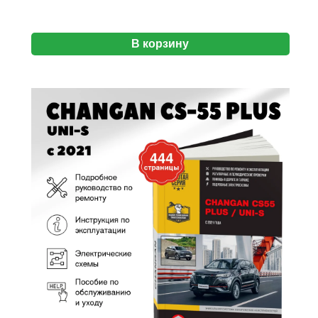
В корзину