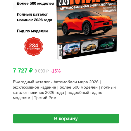
7 727 ₽
9 090 ₽
-15%
Ежегодный каталог - Автомобили мира 2026 |
эксклюзивное издание | более 500 моделей | полный
каталог новинок 2026 года | подробный гид по
моделям | Третий Рим
В корзину