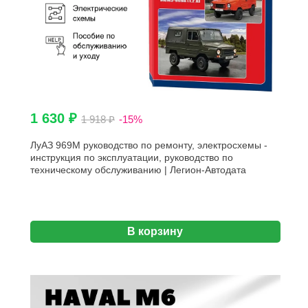
1 630 ₽
1 918 ₽
-15%
ЛуАЗ 969М руководство по ремонту, электросхемы -
инструкция по эксплуатации, руководство по
техническому обслуживанию | Легион-Автодата
В корзину