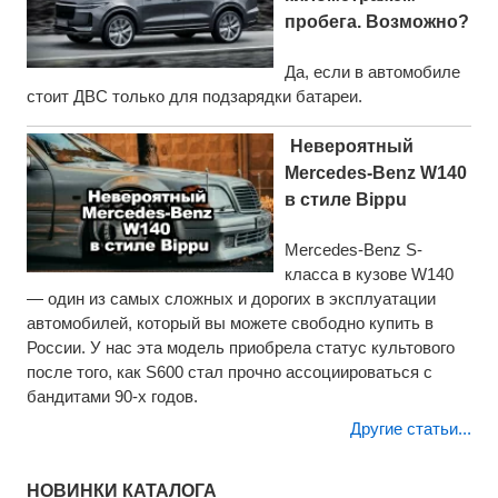
пробега. Возможно?
Да, если в автомобиле
стоит ДВС только для подзарядки батареи.
Невероятный
Mercedes-Benz W140
в стиле Bippu
Mercedes-Benz S-
класса в кузове W140
— один из самых сложных и дорогих в эксплуатации
автомобилей, который вы можете свободно купить в
России. У нас эта модель приобрела статус культового
после того, как S600 стал прочно ассоциироваться с
бандитами 90-х годов.
Другие статьи...
НОВИНКИ КАТАЛОГА