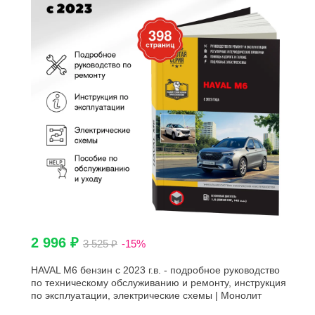
2 996 ₽
3 525 ₽
-15%
HAVAL M6 бензин с 2023 г.в. - подробное руководство
по техническому обслуживанию и ремонту, инструкция
по эксплуатации, электрические схемы | Монолит