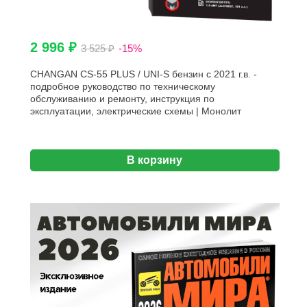
2 996 ₽
3 525 ₽
-15%
CHANGAN CS-55 PLUS / UNI-S бензин с 2021 г.в. -
подробное руководство по техническому
обслуживанию и ремонту, инструкция по
эксплуатации, электрические схемы | Монолит
В корзину