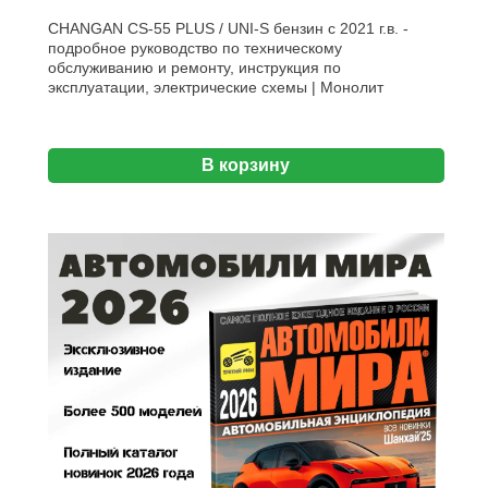
CHANGAN CS-55 PLUS / UNI-S бензин с 2021 г.в. -
подробное руководство по техническому
обслуживанию и ремонту, инструкция по
эксплуатации, электрические схемы | Монолит
В корзину