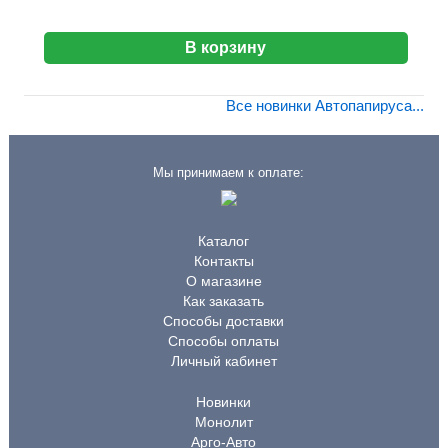
В корзину
Все новинки Автопапируса...
Мы принимаем к оплате:
Каталог
Контакты
О магазине
Как заказать
Способы доставки
Способы оплаты
Личный кабинет
Новинки
Монолит
Арго-Авто