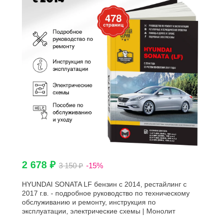
2 678 ₽
3 150 ₽
-15%
HYUNDAI SONATA LF бензин с 2014, рестайлинг с
2017 г.в. - подробное руководство по техническому
обслуживанию и ремонту, инструкция по
эксплуатации, электрические схемы | Монолит