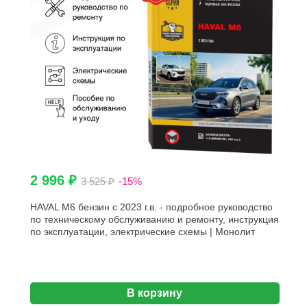
2 996 ₽
3 525 ₽
-15%
HAVAL M6 бензин с 2023 г.в. - подробное руководство
по техническому обслуживанию и ремонту, инструкция
по эксплуатации, электрические схемы | Монолит
В корзину