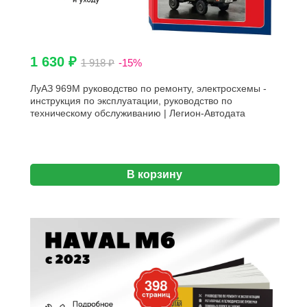
1 630 ₽
1 918 ₽
-15%
ЛуАЗ 969М руководство по ремонту, электросхемы -
инструкция по эксплуатации, руководство по
техническому обслуживанию | Легион-Автодата
В корзину