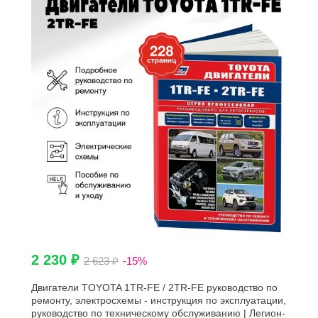
2 230 ₽
2 623 ₽
-15%
Двигатели TOYOTA 1TR-FE / 2TR-FE руководство по
ремонту, электросхемы - инструкция по эксплуатации,
руководство по техническому обслуживанию | Легион-