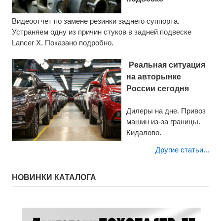
Видеоотчет по замене резинки заднего суппорта.
Устраняем одну из причин стуков в задней подвеске
Lancer X. Показано подробно.
Реальная ситуация
на авторынке
России сегодня
Дилеры на дне. Привоз
машин из-за границы.
Кидалово.
Другие статьи...
НОВИНКИ КАТАЛОГА