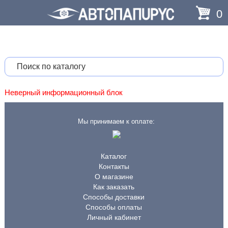
0
Неверный информационный блок
Мы принимаем к оплате:
Каталог
Контакты
О магазине
Как заказать
Способы доставки
Способы оплаты
Личный кабинет