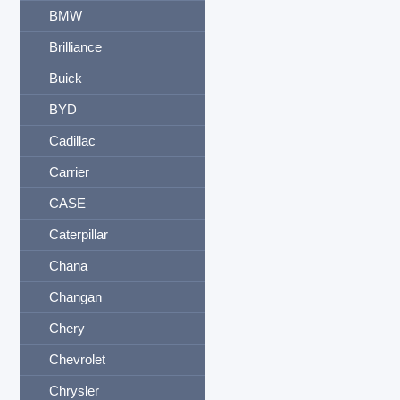
BMW
Brilliance
Buick
BYD
Cadillac
Carrier
CASE
Caterpillar
Chana
Changan
Chery
Chevrolet
Chrysler