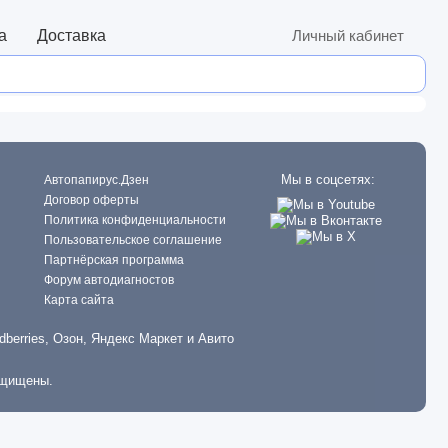
а
Доставка
Личный кабинет
Мы в соцсетях:
Автопапирус.Дзен
Договор оферты
Политика конфиденциальности
Пользовательское соглашение
Партнёрская программа
Форум автодиагностов
Карта сайта
dberries, Озон, Яндекс Маркет и Авито
ащищены.