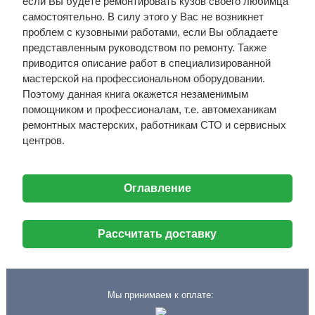
если Вы будете ремонтировать кузов своего любимца
самостоятельно. В силу этого у Вас не возникнет
проблем с кузовными работами, если Вы обладаете
представленным руководством по ремонту. Также
приводится описание работ в специализированной
мастерской на профессиональном оборудовании.
Поэтому данная книга окажется незаменимым
помощником и профессионалам, т.е. автомеханикам
ремонтных мастерских, работникам СТО и сервисных
центров.
Оглавление
Рассчитать доставку
Мы принимаем к оплате: