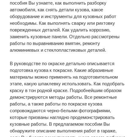
пособия Вы узнаете, как выполнить разборку
автомобиля, как снять детали кузова, какое
оборудование и инструменты для кузовных работ
необходимы. Как выполнять сварку или рихтовку
поврежденных деталей. Как удалить коррозию,
заменить кузовные панели. Отдельно рассмотрены
работы по выравниванию вмятин, ремонту
алюминиевых и стеклопластиковых деталей.
В руководстве по окраске детально описывается
подготовка кузова к покраске. Какие абразивные
материалы можно применять на подготовительном
этапе, какую шпаклевку использовать. Как подобрать
краску в тон родной краске. Подробнейшим образом
демонстрируются методы работы. Все ремонтные
работы, а также работы по покраске кузова
сопровождаются черно-белыми фотографиями,
которые призваны наглядно продемонстрировать
кузовные работы. В предлагаемом пособии Вы
обнаружите описание выполнения работ в гараже,