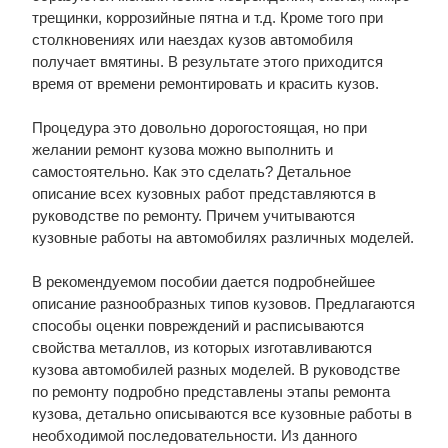
трещинки, коррозийные пятна и т.д. Кроме того при
столкновениях или наездах кузов автомобиля
получает вмятины. В результате этого приходится
время от времени ремонтировать и красить кузов.
Процедура это довольно дорогостоящая, но при
желании ремонт кузова можно выполнить и
самостоятельно. Как это сделать? Детальное
описание всех кузовных работ представляются в
руководстве по ремонту. Причем учитываются
кузовные работы на автомобилях различных моделей.
В рекомендуемом пособии дается подробнейшее
описание разнообразных типов кузовов. Предлагаются
способы оценки повреждений и расписываются
свойства металлов, из которых изготавливаются
кузова автомобилей разных моделей. В руководстве
по ремонту подробно представлены этапы ремонта
кузова, детально описываются все кузовные работы в
необходимой последовательности. Из данного