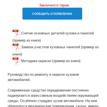
Закончился тираж
СООБЩИТЬ О ПОЯВЛЕНИИ
Снятие основных деталей кузова и панелей
(пример из книги)
Замена участков кузовных панелей (пример из
книги)
Методики окраски (пример из книги)
Руководство по ремонту и окраске кузовов
автомобилей.
Современное средство передвижения постоянно
подвергается агрессивным воздействиям окружающей
среды. Особенно страдает кузов автомобиля. На нем
образуются механические повреждения, сколы, микро-