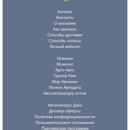
Каталог
Контакты
О магазине
Как заказать
Способы доставки
Способы оплаты
Личный кабинет
Новинки
Монолит
Арго-Авто
Третий Рим
Мир Автокниг
Легион-Автодата
Автолитература оптом
Автопапирус.Дзен
Договор оферты
Политика конфиденциальности
Пользовательское соглашение
Партнёрская программа