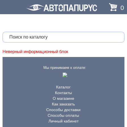
0
Неверный информационный блок
Мы принимаем к оплате:
Каталог
Контакты
О магазине
Как заказать
Способы доставки
Способы оплаты
Личный кабинет