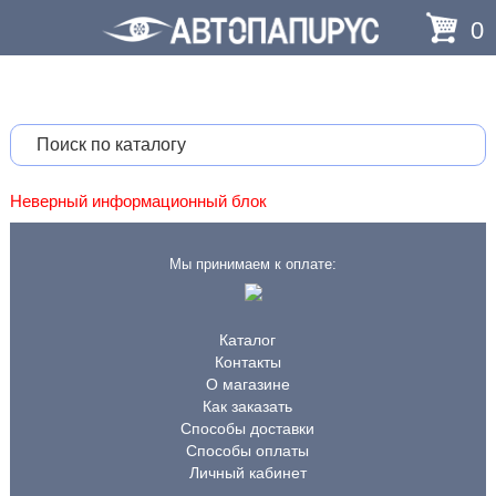
0
Неверный информационный блок
Мы принимаем к оплате:
Каталог
Контакты
О магазине
Как заказать
Способы доставки
Способы оплаты
Личный кабинет