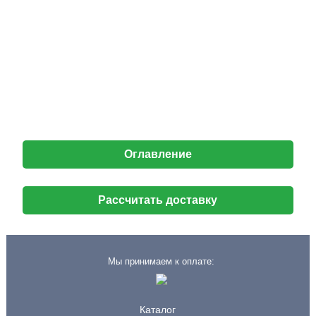
Оглавление
Рассчитать доставку
Мы принимаем к оплате:
Каталог