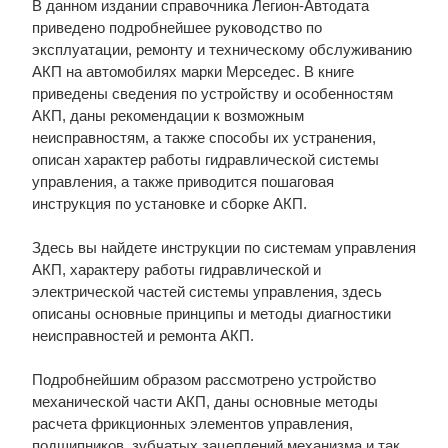
В данном издании справочника Легион-Автодата
приведено подробнейшее руководство по
эксплуатации, ремонту и техническому обслуживанию
АКП на автомобилях марки Мерседес. В книге
приведены сведения по устройству и особенностям
АКП, даны рекомендации к возможным
неисправностям, а также способы их устранения,
описан характер работы гидравлической системы
управления, а также приводится пошаговая
инструкция по установке и сборке АКП.
Здесь вы найдете инструкции по системам управления
АКП, характеру работы гидравлической и
электрической частей системы управления, здесь
описаны основные принципы и методы диагностики
неисправностей и ремонта АКП.
Подробнейшим образом рассмотрено устройство
механической части АКП, даны основные методы
расчета фрикционных элементов управления,
подшипников, зубчатых зацеплений механизма и так