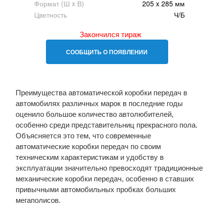
Формат (Ш x В)
205 x 285 мм
Цветность
Ч/Б
Закончился тираж
СООБЩИТЬ О ПОЯВЛЕНИИ
Преимущества автоматической коробки передач в
автомобилях различных марок в последние годы
оценило большое количество автолюбителей,
особенно среди представительниц прекрасного пола.
Объясняется это тем, что современные
автоматические коробки передач по своим
техническим характеристикам и удобству в
эксплуатации значительно превосходят традиционные
механические коробки передач, особенно в ставших
привычными автомобильных пробках больших
мегаполисов.