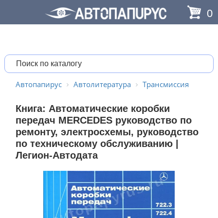
0
Автопапирус
Автолитература
Трансмиссия
Книга: Автоматические коробки
передач MERCEDES руководство по
ремонту, электросхемы, руководство
по техническому обслуживанию |
Легион-Aвтодата