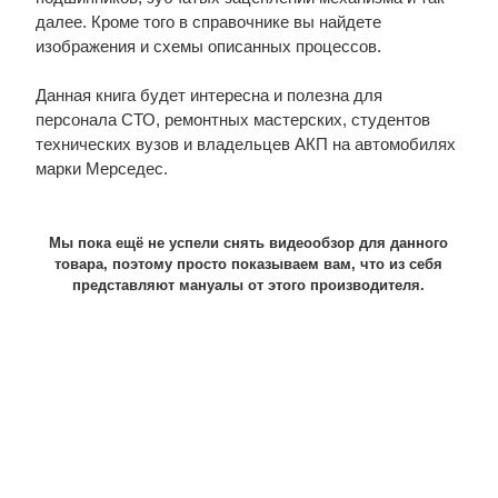
далее. Кроме того в справочнике вы найдете
изображения и схемы описанных процессов.
Данная книга будет интересна и полезна для
персонала СТО, ремонтных мастерских, студентов
технических вузов и владельцев АКП на автомобилях
марки Мерседес.
Мы пока ещё не успели снять видеообзор для данного
товара, поэтому просто показываем вам, что из себя
представляют мануалы от этого производителя.