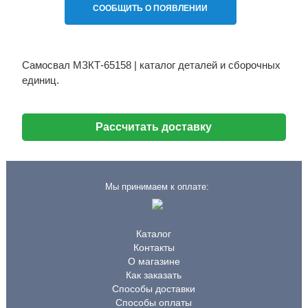
СООБЩИТЬ О ПОЯВЛЕНИИ
Самосвал МЗКТ-65158 | каталог деталей и сборочных
единиц.
Рассчитать доставку
Мы принимаем к оплате:
Каталог
Контакты
О магазине
Как заказать
Способы доставки
Способы оплаты