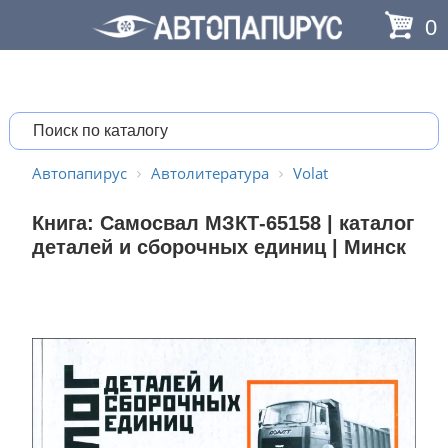
0
Автопапирус
Автолитература
Volat
Книга: Самосвал МЗКТ-65158 | каталог
деталей и сборочных единиц | Минск