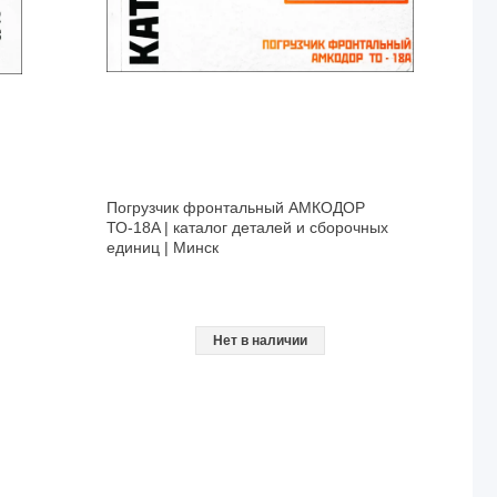
Погрузчик фронтальный АМКОДОР
ТО-18A | каталог деталей и сборочных
единиц | Минск
Нет в наличии