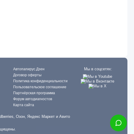
Мы в соцсетях:
Автопапирус.Дзен
Договор оферты
Политика конфиденциальности
Пользовательское соглашение
Партнёрская программа
Форум автодиагностов
Карта сайта
dberries, Озон, Яндекс Маркет и Авито
ащищены.