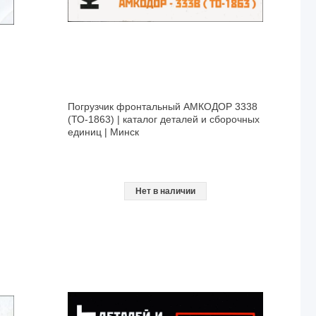
Погрузчик фронтальный АМКОДОР 3338
(ТО-1863) | каталог деталей и сборочных
единиц | Минск
Нет в наличии