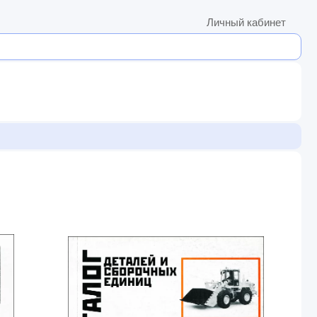
Личный кабинет