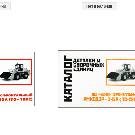
чии
Нет в наличии