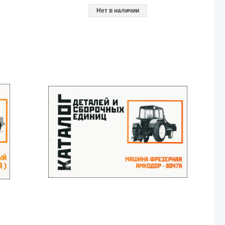
Нет в наличии