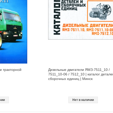
и тракторной
Дизельные двигатели ЯМЗ-7511_10 /
7511_10-06 / 7512_10 | каталог детале
сборочных единиц | Минск
чии
Нет в наличии