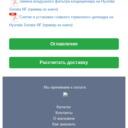
Замена воздушного фильтра кондиционера на Hyundai
Sonata NF (пример из книги)
Снятие и установка главного тормозного цилиндра на
Hyundai Sonata NF (пример из книги)
Оглавление
Рассчитать доставку
Мы принимаем к оплате:
Каталог
Контакты
О магазине
Как заказать