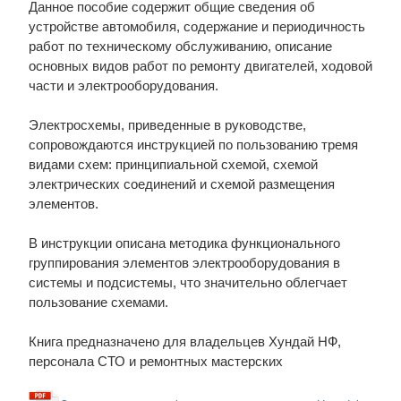
Данное пособие содержит общие сведения об
устройстве автомобиля, содержание и периодичность
работ по техническому обслуживанию, описание
основных видов работ по ремонту двигателей, ходовой
части и электрооборудования.
Электросхемы, приведенные в руководстве,
сопровождаются инструкцией по пользованию тремя
видами схем: принципиальной схемой, схемой
электрических соединений и схемой размещения
элементов.
В инструкции описана методика функционального
группирования элементов электрооборудования в
системы и подсистемы, что значительно облегчает
пользование схемами.
Книга предназначено для владельцев Хундай НФ,
персонала СТО и ремонтных мастерских