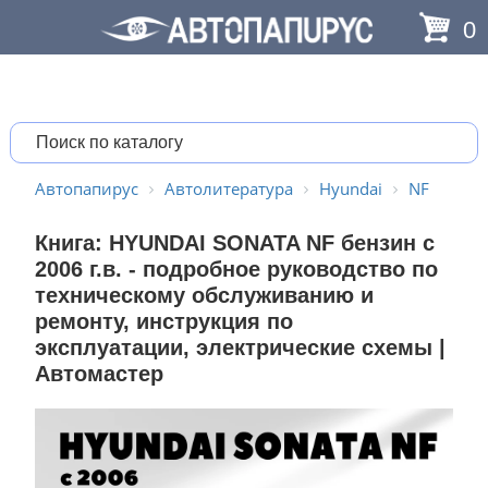
0
Автопапирус
Автолитература
Hyundai
NF
Книга: HYUNDAI SONATA NF бензин с
2006 г.в. - подробное руководство по
техническому обслуживанию и
ремонту, инструкция по
эксплуатации, электрические схемы |
Автомастер