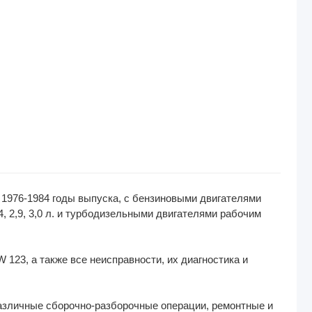
1976-1984 годы выпуска, с бензиновыми двигателями
,4, 2,9, 3,0 л. и турбодизельными двигателями рабочим
3, а также все неисправности, их диагностика и
азличные сборочно-разборочные операции, ремонтные и