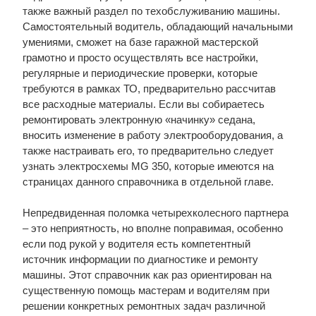
также важный раздел по техобслуживанию машины.
Самостоятельный водитель, обладающий начальными
умениями, сможет на базе гаражной мастерской
грамотно и просто осуществлять все настройки,
регулярные и периодические проверки, которые
требуются в рамках ТО, предварительно рассчитав
все расходные материалы. Если вы собираетесь
ремонтировать электронную «начинку» седана,
вносить изменение в работу электрооборудования, а
также настраивать его, то предварительно следует
узнать электросхемы MG 350, которые имеются на
страницах данного справочника в отдельной главе.
Непредвиденная поломка четырехколесного партнера
– это неприятность, но вполне поправимая, особенно
если под рукой у водителя есть компетентный
источник информации по диагностике и ремонту
машины. Этот справочник как раз ориентирован на
существенную помощь мастерам и водителям при
решении конкретных ремонтных задач различной