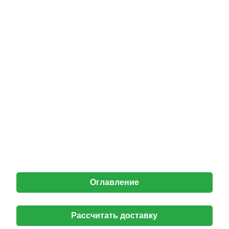
Оглавление
Рассчитать доставку