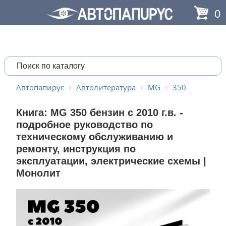
0
Автопапирус
Автолитература
MG
350
Книга: MG 350 бензин с 2010 г.в. -
подробное руководство по
техническому обслуживанию и
ремонту, инструкция по
эксплуатации, электрические схемы |
Монолит