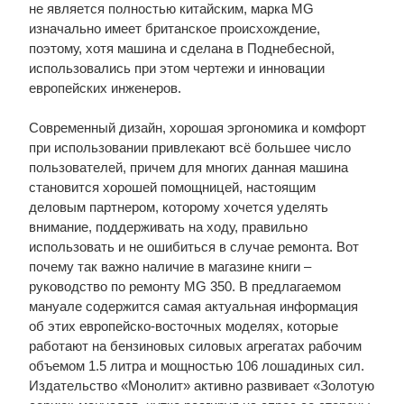
не является полностью китайским, марка MG
изначально имеет британское происхождение,
поэтому, хотя машина и сделана в Поднебесной,
использовались при этом чертежи и инновации
европейских инженеров.
Современный дизайн, хорошая эргономика и комфорт
при использовании привлекают всё большее число
пользователей, причем для многих данная машина
становится хорошей помощницей, настоящим
деловым партнером, которому хочется уделять
внимание, поддерживать на ходу, правильно
использовать и не ошибиться в случае ремонта. Вот
почему так важно наличие в магазине книги –
руководство по ремонту MG 350. В предлагаемом
мануале содержится самая актуальная информация
об этих европейско-восточных моделях, которые
работают на бензиновых силовых агрегатах рабочим
объемом 1.5 литра и мощностью 106 лошадиных сил.
Издательство «Монолит» активно развивает «Золотую