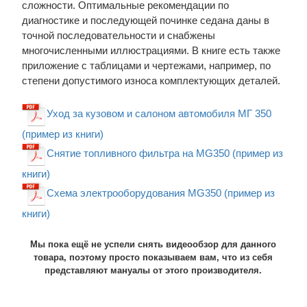
сложности. Оптимальные рекомендации по
диагностике и последующей починке седана даны в
точной последовательности и снабжены
многочисленными иллюстрациями. В книге есть также
приложение с таблицами и чертежами, например, по
степени допустимого износа комплектующих деталей.
Уход за кузовом и салоном автомобиля МГ 350
(пример из книги)
Снятие топливного фильтра на MG350 (пример из
книги)
Схема электрооборудования MG350 (пример из
книги)
Мы пока ещё не успели снять видеообзор для данного
товара, поэтому просто показываем вам, что из себя
представляют мануалы от этого производителя.