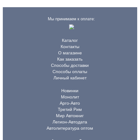
Мы принимаем к оплате:
Каталог
Контакты
О магазине
Как заказать
Способы доставки
Способы оплаты
Личный кабинет
Новинки
Монолит
Арго-Авто
Третий Рим
Мир Автокниг
Легион-Автодата
Автолитература оптом