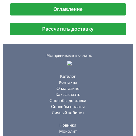
Оглавление
Рассчитать доставку
Мы принимаем к оплате:
Каталог
Контакты
О магазине
Как заказать
Способы доставки
Способы оплаты
Личный кабинет
Новинки
Монолит