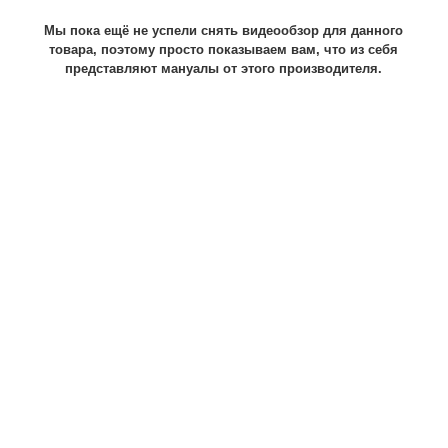
Мы пока ещё не успели снять видеообзор для данного
товара, поэтому просто показываем вам, что из себя
представляют мануалы от этого производителя.