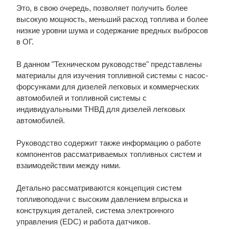
Это, в свою очередь, позволяет получить более
высокую мощность, меньший расход топлива и более
низкие уровни шума и содержание вредных выбросов
в ОГ.
В данном "Техническом руководстве" представлены
материалы для изучения топливной системы с насос-
форсунками для дизелей легковых и коммерческих
автомобилей и топливной системы с
индивидуальными ТНВД для дизелей легковых
автомобилей.
Руководство содержит также информацию о работе
компонентов рассматриваемых топливных систем и
взаимодействии между ними.
Детально рассматриваются концепция систем
топливоподачи с высоким давлением впрыска и
конструкция деталей, система электронного
управления (EDC) и работа датчиков.