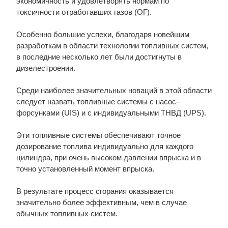
экономичность и удовлетворять нормам по
токсичности отработавших газов (ОГ).
Особенно большие успехи, благодаря новейшим
разработкам в области технологии топливных систем,
в последние несколько лет были достигнуты в
дизелестроении.
Среди наиболее значительных новаций в этой области
следует назвать топливные системы с насос-
форсунками (UIS) и с индивидуальными ТНВД (UPS).
Эти топливные системы обеспечивают точное
дозирование топлива индивидуально для каждого
цилиндра, при очень высоком давлении впрыска и в
точно установленный момент впрыска.
В результате процесс сгорания оказывается
значительно более эффективным, чем в случае
обычных топливных систем.