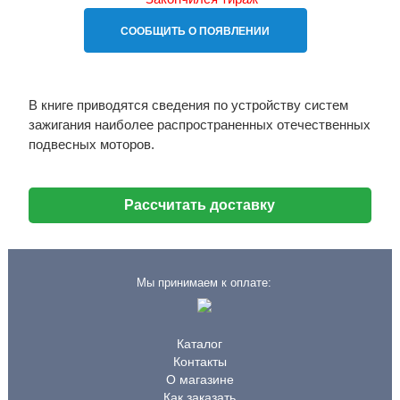
СООБЩИТЬ О ПОЯВЛЕНИИ
В книге приводятся сведения по устройству систем
зажигания наиболее распространенных отечественных
подвесных моторов.
Рассчитать доставку
Мы принимаем к оплате:
Каталог
Контакты
О магазине
Как заказать