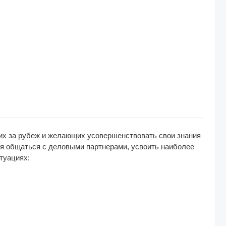
их за рубеж и желающих усовершенствовать свои знания
ся общаться с деловыми партнерами, усвоить наиболее
туациях: