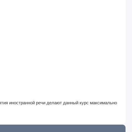
иятия иностранной речи делают данный курс максимально