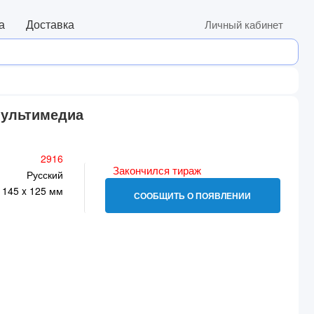
а
Доставка
Личный кабинет
Мультимедиа
2916
Закончился тираж
Русский
145 x 125 мм
СООБЩИТЬ О ПОЯВЛЕНИИ