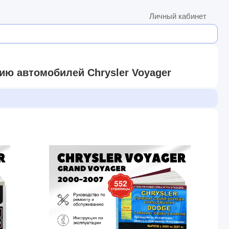
Личный кабинет
ию автомобилей Chrysler Voyager