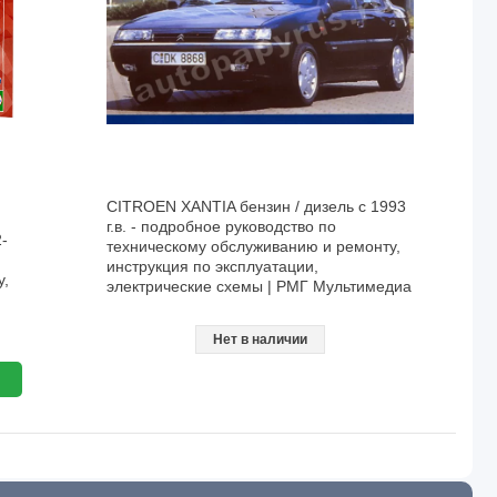
CITROEN XANTIA бензин / дизель с 1993
г.в. - подробное руководство по
-
техническому обслуживанию и ремонту,
инструкция по эксплуатации,
у,
электрические схемы | РМГ Мультимедиа
Нет в наличии