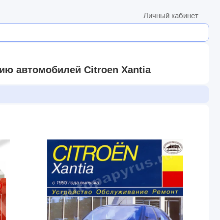
Личный кабинет
ию автомобилей Citroen Xantia