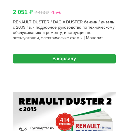
2 051 ₽
2 413 ₽
-15%
RENAULT DUSTER / DACIA DUSTER бензин / дизель
с 2009 г.в. - подробное руководство по техническому
обслуживанию и ремонту, инструкция по
эксплуатации, электрические схемы | Монолит
В корзину