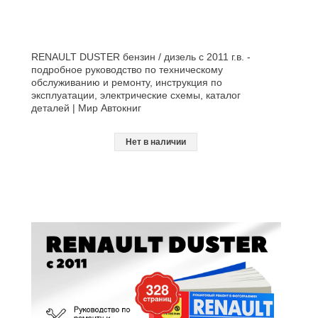
RENAULT DUSTER бензин / дизель с 2011 г.в. -
подробное руководство по техническому
обслуживанию и ремонту, инструкция по
эксплуатации, электрические схемы, каталог
деталей | Мир Автокниг
Нет в наличии