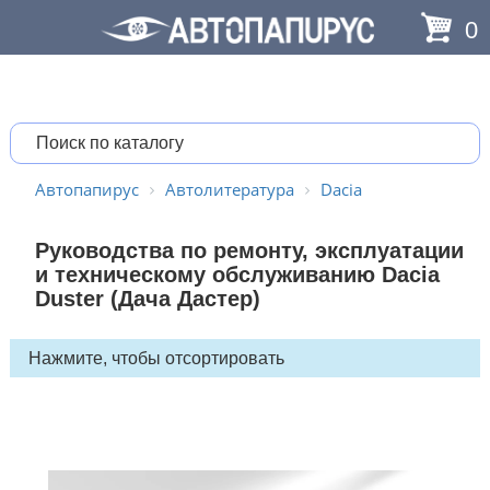
0
Автопапирус
Автолитература
Dacia
Руководства по ремонту, эксплуатации
и техническому обслуживанию Dacia
Duster (Дача Дастер)