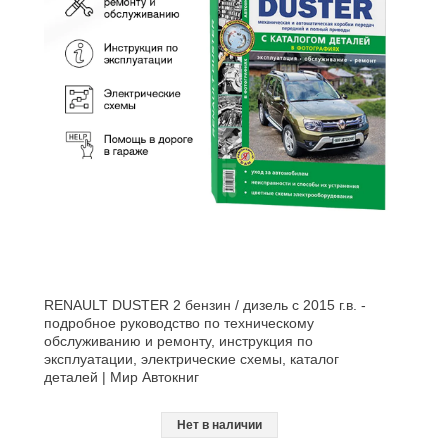
RENAULT DUSTER 2 бензин / дизель с 2015 г.в. -
подробное руководство по техническому
обслуживанию и ремонту, инструкция по
эксплуатации, электрические схемы, каталог
деталей | Мир Автокниг
Нет в наличии