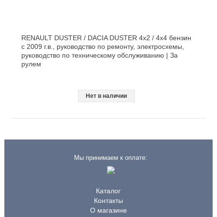
RENAULT DUSTER / DACIA DUSTER 4x2 / 4x4 бензин
с 2009 г.в., руководство по ремонту, электросхемы,
руководство по техническому обслуживанию | За
рулем
Нет в наличии
Мы принимаем к оплате:
Каталог
Контакты
О магазине