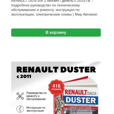
RENAULT DUSTER 2 бензин / дизель с 2015 г.в. -
подробное руководство по техническому
обслуживанию и ремонту, инструкция по
эксплуатации, электрические схемы | Мир Автокниг
В корзину