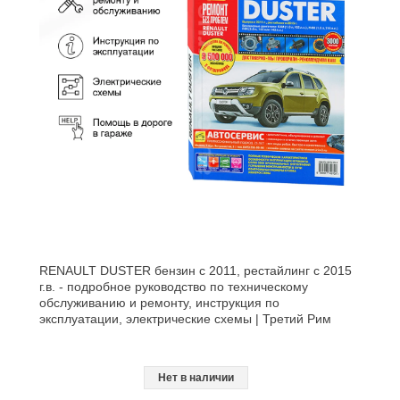
RENAULT DUSTER бензин с 2011, рестайлинг с 2015
г.в. - подробное руководство по техническому
обслуживанию и ремонту, инструкция по
эксплуатации, электрические схемы | Третий Рим
Нет в наличии