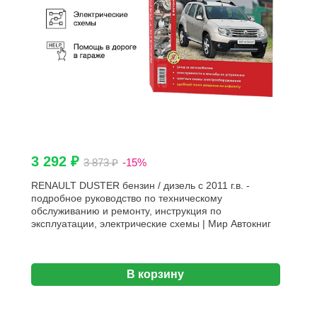
3 292 ₽
3 873 ₽
-15%
RENAULT DUSTER бензин / дизель с 2011 г.в. -
подробное руководство по техническому
обслуживанию и ремонту, инструкция по
эксплуатации, электрические схемы | Мир Автокниг
В корзину