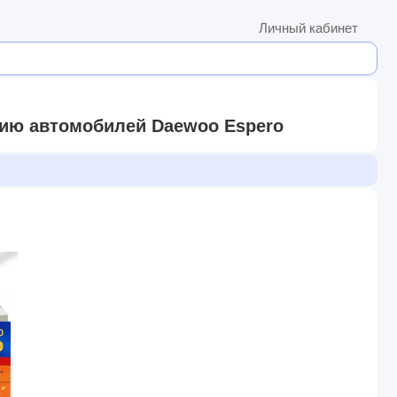
Личный кабинет
нию автомобилей Daewoo Espero