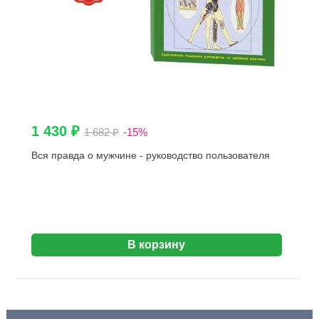
1 430 ₽
1 682 ₽
-15%
Вся правда о мужчине - руководство пользователя
В корзину