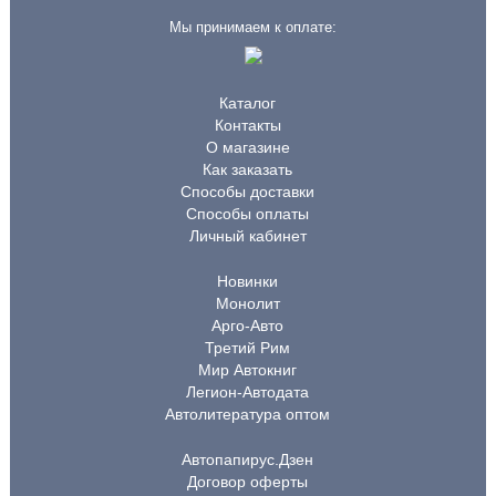
Мы принимаем к оплате:
Каталог
Контакты
О магазине
Как заказать
Способы доставки
Способы оплаты
Личный кабинет
Новинки
Монолит
Арго-Авто
Третий Рим
Мир Автокниг
Легион-Автодата
Автолитература оптом
Автопапирус.Дзен
Договор оферты