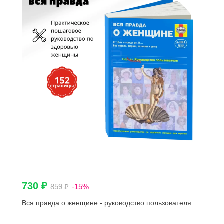
730 ₽
859 ₽
-15%
Вся правда о женщине - руководство пользователя