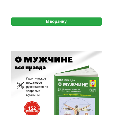
В корзину