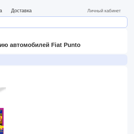
а
Доставка
Личный кабинет
ию автомобилей Fiat Punto