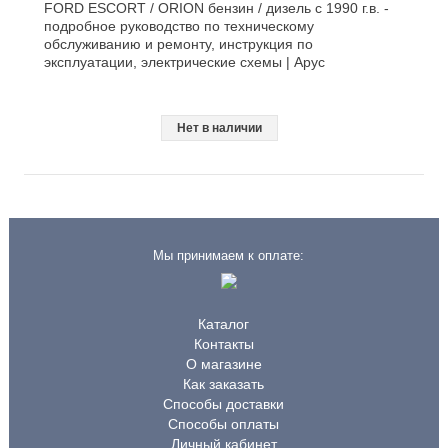
FORD ESCORT / ORION бензин / дизель с 1990 г.в. -
подробное руководство по техническому
обслуживанию и ремонту, инструкция по
эксплуатации, электрические схемы | Арус
Нет в наличии
Мы принимаем к оплате:
Каталог
Контакты
О магазине
Как заказать
Способы доставки
Способы оплаты
Личный кабинет