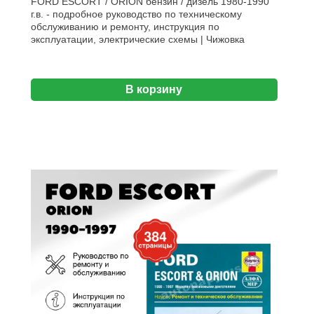
FORD ESCORT / ORION бензин / дизель 1980-1990
г.в. - подробное руководство по техническому
обслуживанию и ремонту, инструкция по
эксплуатации, электрические схемы | Чижовка
В корзину