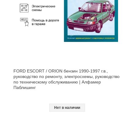
FORD ESCORT / ORION бензин 1990-1997 г.в.,
руководство по ремонту, электросхемы, руководство
по техническому обслуживанию | Алфамер
Паблишинг
Нет в наличии