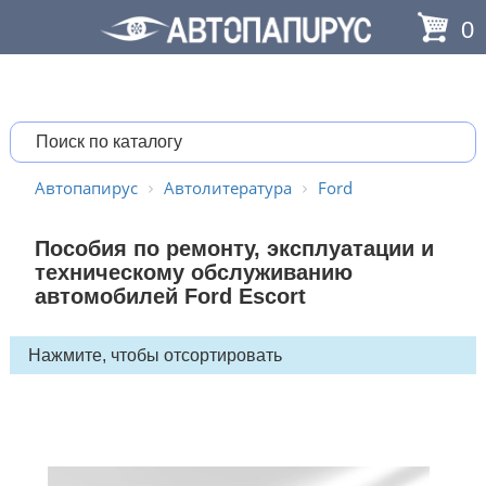
0
Автопапирус
Автолитература
Ford
Пособия по ремонту, эксплуатации и
техническому обслуживанию
автомобилей Ford Escort