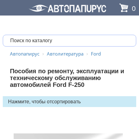
0
Автопапирус
Автолитература
Ford
Пособия по ремонту, эксплуатации и
техническому обслуживанию
автомобилей Ford F-250