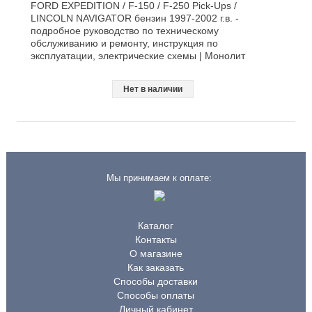
FORD EXPEDITION / F-150 / F-250 Pick-Ups /
LINCOLN NAVIGATOR бензин 1997-2002 г.в. -
подробное руководство по техническому
обслуживанию и ремонту, инструкция по
эксплуатации, электрические схемы | Монолит
Нет в наличии
Мы принимаем к оплате:
Каталог
Контакты
О магазине
Как заказать
Способы доставки
Способы оплаты
Личный кабинет