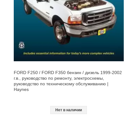
FORD F250 / FORD F350 бензин / дизель 1999-2002
г.в., руководство по ремонту, электросхемы,
руководство по техническому обслуживанию |
Haynes
Нет в наличии