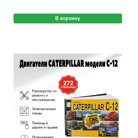
В корзину