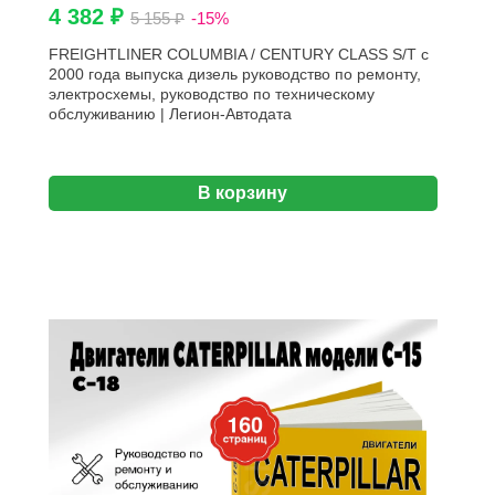
4 382 ₽
5 155 ₽
-15%
FREIGHTLINER COLUMBIA / CENTURY CLASS S/T с
2000 года выпуска дизель руководство по ремонту,
электросхемы, руководство по техническому
обслуживанию | Легион-Aвтодата
В корзину