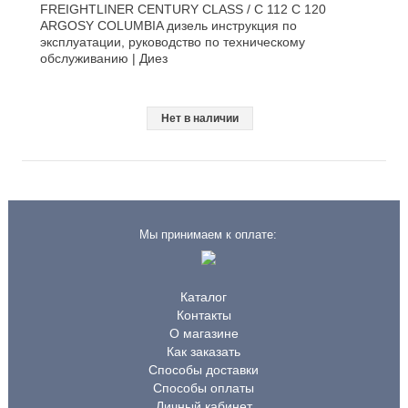
FREIGHTLINER CENTURY CLASS / C 112 C 120
ARGOSY COLUMBIA дизель инструкция по
эксплуатации, руководство по техническому
обслуживанию | Диез
Нет в наличии
Мы принимаем к оплате:
Каталог
Контакты
О магазине
Как заказать
Способы доставки
Способы оплаты
Личный кабинет