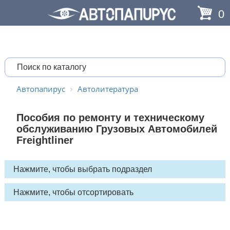
0
Автопапирус
Автолитература
Пособия по ремонту и техническому
обслуживанию Грузовых Автомобилей
Freightliner