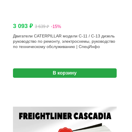
3 093 ₽
3 639 ₽
-15%
Двигатели CATERPILLAR модели C-11 / C-13 дизель
руководство по ремонту, электросхемы, руководство
по техническому обслуживанию | СпецИнфо
В корзину