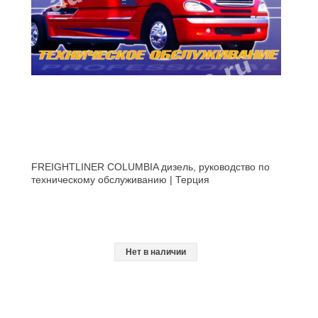
FREIGHTLINER COLUMBIA дизель, руководство по
техническому обслуживанию | Терция
Нет в наличии