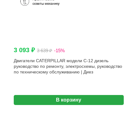
3 093 ₽
3 639 ₽
-15%
Двигатели CATERPILLAR модели C-12 дизель
руководство по ремонту, электросхемы, руководство
по техническому обслуживанию | Диез
В корзину