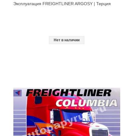
Эксплуатация FREIGHTLINER ARGOSY | Терция
Нет в наличии