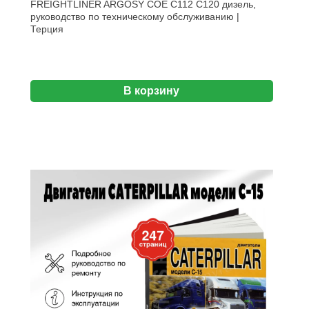
FREIGHTLINER ARGOSY COE C112 C120 дизель,
руководство по техническому обслуживанию |
Терция
В корзину