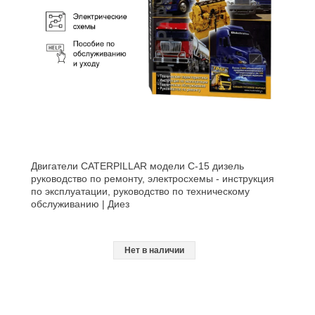
Двигатели CATERPILLAR модели C-15 дизель
руководство по ремонту, электросхемы - инструкция
по эксплуатации, руководство по техническому
обслуживанию | Диез
Нет в наличии