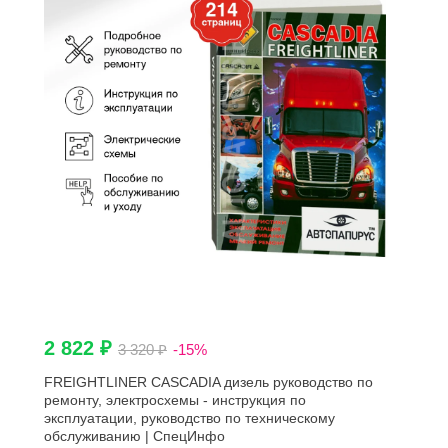
2 822 ₽
3 320 ₽
-15%
FREIGHTLINER CASCADIA дизель руководство по
ремонту, электросхемы - инструкция по
эксплуатации, руководство по техническому
обслуживанию | СпецИнфо