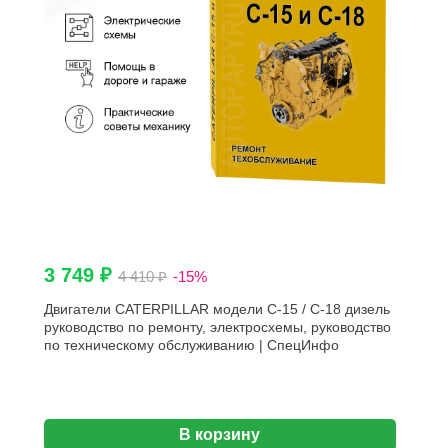
3 749 ₽
4 410 ₽
-15%
Двигатели CATERPILLAR модели C-15 / C-18 дизель
руководство по ремонту, электросхемы, руководство
по техническому обслуживанию | СпецИнфо
В корзину