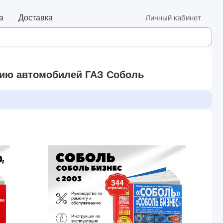
а
Доставка
Личный кабинет
нию автомобилей ГАЗ Соболь