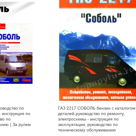
оводство по
ГАЗ 2217 СОБОЛЬ бензин с каталогом
- инструкция по
деталей руководство по ремонту,
во по
электросхемы - инструкция по
нию | За рулем
эксплуатации, руководство по
техническому обслуживанию