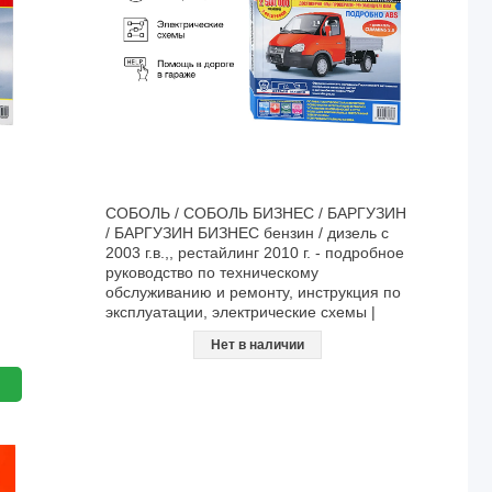
СОБОЛЬ / СОБОЛЬ БИЗНЕС / БАРГУЗИН
/ БАРГУЗИН БИЗНЕС бензин / дизель с
2003 г.в.,, рестайлинг 2010 г. - подробное
руководство по техническому
обслуживанию и ремонту, инструкция по
эксплуатации, электрические схемы |
Третий Рим
Нет в наличии