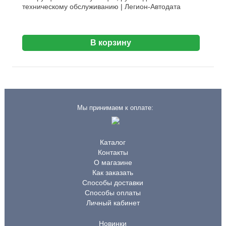
техническому обслуживанию | Легион-Aвтодата
В корзину
Мы принимаем к оплате:
Каталог
Контакты
О магазине
Как заказать
Способы доставки
Способы оплаты
Личный кабинет
Новинки