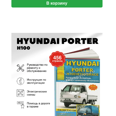
В корзину