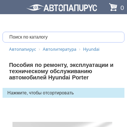
0
Автопапирус
Автолитература
Hyundai
Пособия по ремонту, эксплуатации и
техническому обслуживанию
автомобилей Hyundai Porter