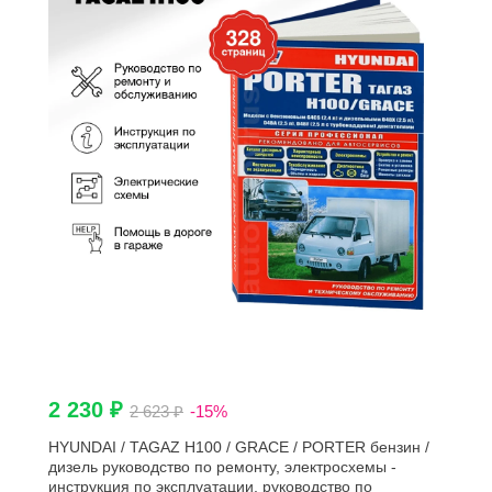
2 230 ₽
2 623 ₽
-15%
HYUNDAI / TAGAZ H100 / GRACE / PORTER бензин /
дизель руководство по ремонту, электросхемы -
инструкция по эксплуатации, руководство по