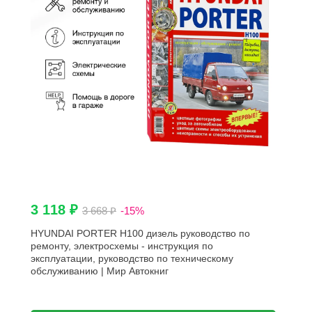
3 118 ₽
3 668 ₽
-15%
HYUNDAI PORTER H100 дизель руководство по
ремонту, электросхемы - инструкция по
эксплуатации, руководство по техническому
обслуживанию | Мир Автокниг