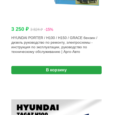
3 250 ₽
3 824 ₽
-15%
HYUNDAI PORTER / H100 / H150 / GRACE бензин /
дизель руководство по ремонту, электросхемы -
инструкция по эксплуатации, руководство по
техническому обслуживанию | Арго-Авто
В корзину