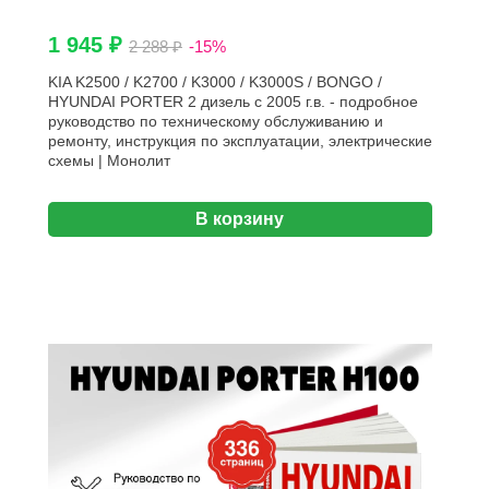
1 945 ₽
2 288 ₽
-15%
KIA K2500 / K2700 / K3000 / K3000S / BONGO /
HYUNDAI PORTER 2 дизель с 2005 г.в. - подробное
руководство по техническому обслуживанию и
ремонту, инструкция по эксплуатации, электрические
схемы | Монолит
В корзину