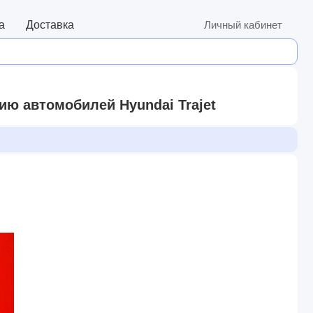
а
Доставка
Личный кабинет
ию автомобилей Hyundai Trajet