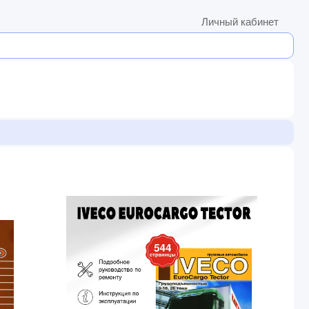
Личный кабинет