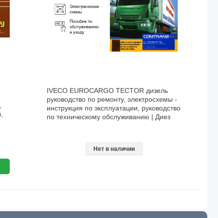
IVECO EUROCARGO TECTOR дизель
руководство по ремонту, электросхемы -
,
инструкция по эксплуатации, руководство
,
по техническому обслуживанию | Диез
Нет в наличии