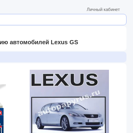
Личный кабинет
нию автомобилей Lexus GS