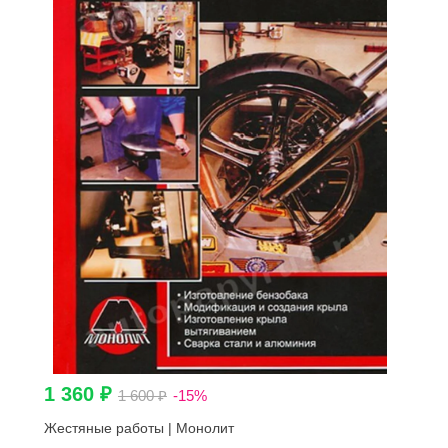
1 360 ₽
1 600 ₽
-15%
Жестяные работы | Монолит