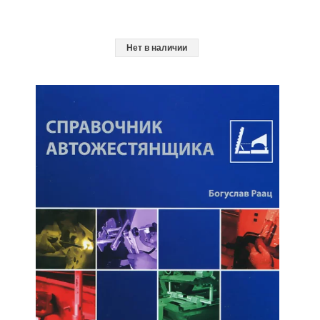
Нет в наличии