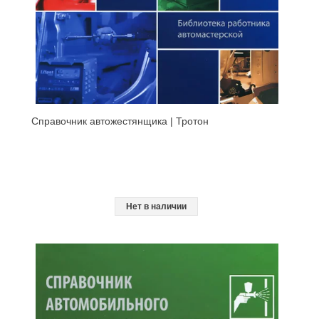
Справочник автожестянщика | Тротон
Нет в наличии