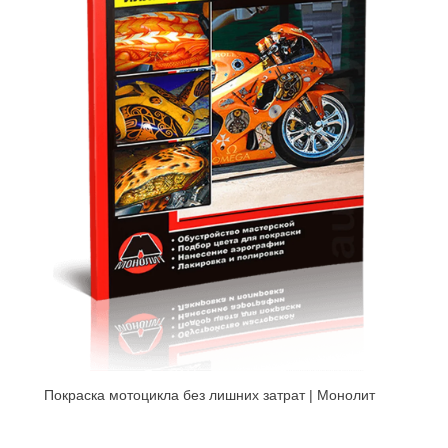
Покраска мотoцикла без лишних затрат | Монолит