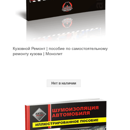
Кузовной Ремонт | пособие по самостоятельному
ремонту кузова | Монолит
Нет в наличии