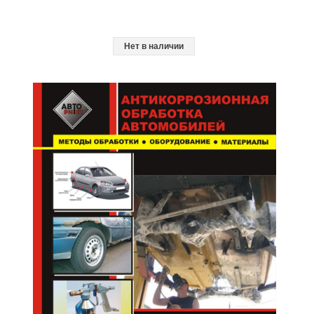
Нет в наличии