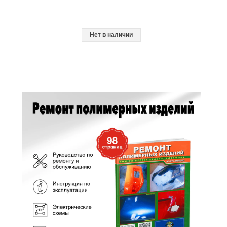
Нет в наличии