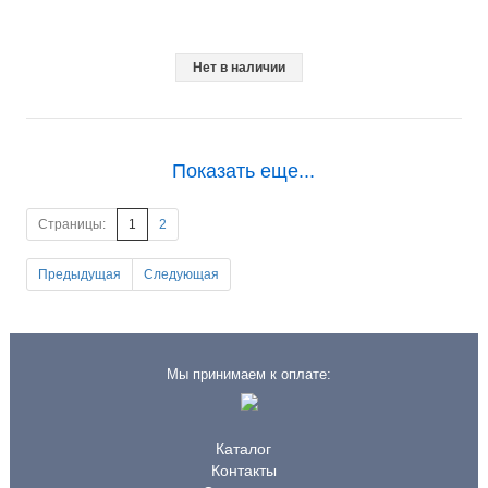
Нет в наличии
Показать еще...
Страницы:
1
2
Предыдущая
Следующая
Мы принимаем к оплате:
Каталог
Контакты