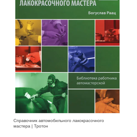
Справочник автомобильного лакокрасочного
мастера | Тротон