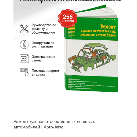
Ремонт кузовов отечественных легковых
автомобилей | Арго-Авто