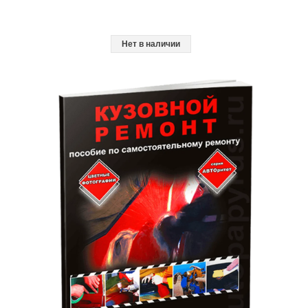
Нет в наличии