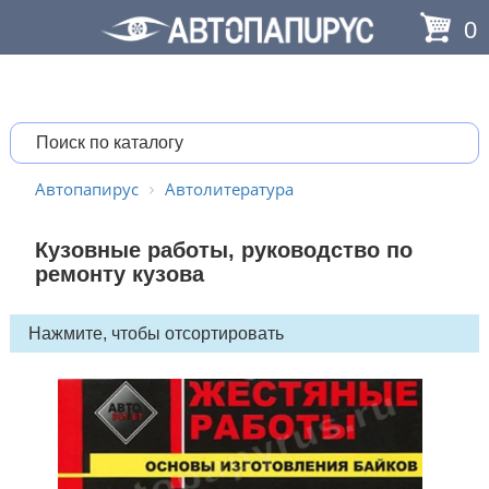
0
Автопапирус
Автолитература
Кузовные работы, руководство по
ремонту кузова