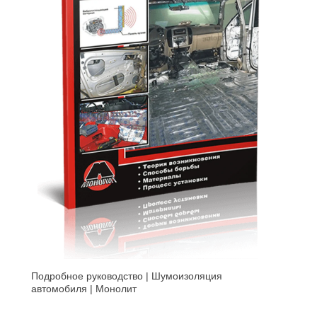
Подробное руководство | Шумоизоляция
автомобиля | Монолит