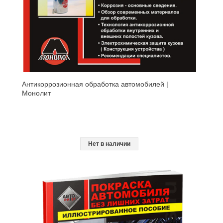
Антикоррозионная обработка автомобилей |
Монолит
Нет в наличии