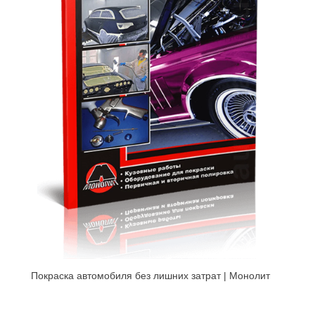
Покраска автомобиля без лишних затрат | Монолит