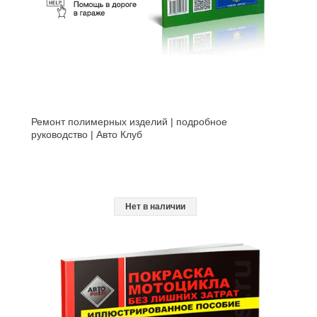
Ремонт полимерных изделий | подробное
руководство | Авто Клуб
Нет в наличии