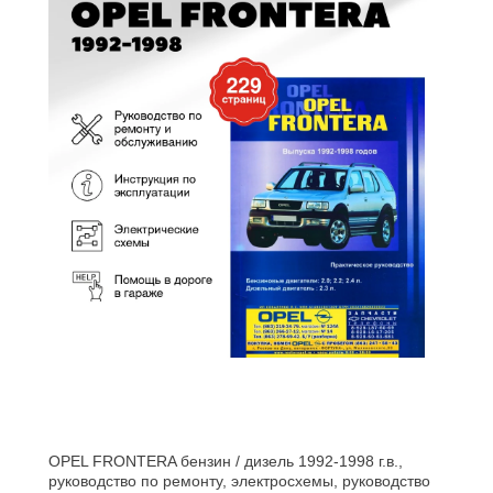
OPEL FRONTERA бензин / дизель 1992-1998 г.в.,
руководство по ремонту, электросхемы, руководство