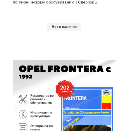
по техническому обслуживанию | СверчокЪ
Нет в наличии