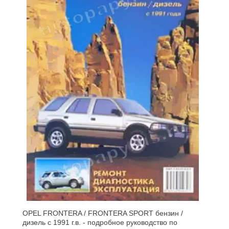
OPEL FRONTERA / FRONTERA SPORT бензин /
дизель с 1991 г.в. - подробное руководство по