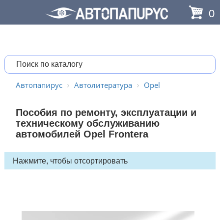
0
Автопапирус
Автолитература
Opel
Пособия по ремонту, эксплуатации и
техническому обслуживанию
автомобилей Opel Frontera