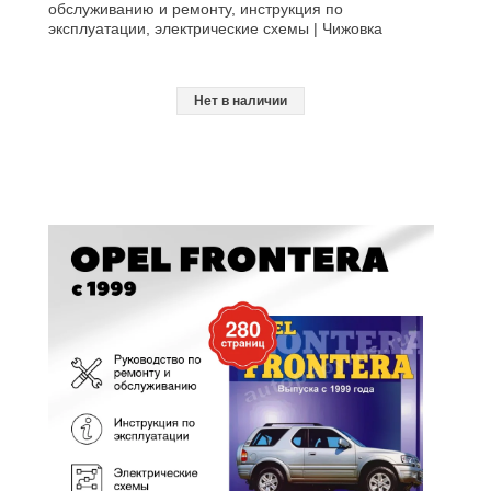
обслуживанию и ремонту, инструкция по
эксплуатации, электрические схемы | Чижовка
Нет в наличии