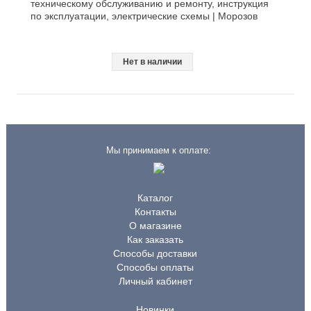
техническому обслуживанию и ремонту, инструкция
по эксплуатации, электрические схемы | Морозов
Нет в наличии
Мы принимаем к оплате:
Каталог
Контакты
О магазине
Как заказать
Способы доставки
Способы оплаты
Личный кабинет
Новинки