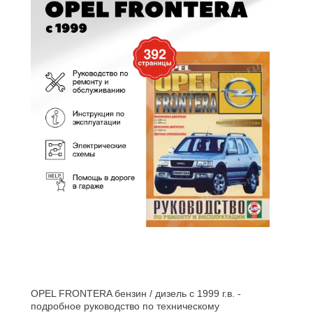
OPEL FRONTERA бензин / дизель с 1999 г.в. -
подробное руководство по техническому