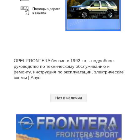
OPEL FRONTERA бензин c 1992 г.в. - подробное
руководство по техническому обслуживанию и
ремонту, инструкция по эксплуатации, электрические
схемы | Арус
Нет в наличии