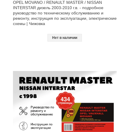
OPEL MOVANO / RENAULT MASTER / NISSAN
INTERSTAR дизель 2003-2010 г.в. - подробное
руководство по техническому обслуживанию и
ремонту, инструкция по эксплуатации, электрические
схемы | Чижовка
Нет в наличии