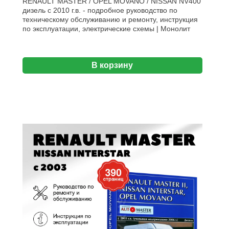
RENAULT MASTER / OPEL MOVANO / NISSAN NV400
дизель с 2010 г.в. - подробное руководство по
техническому обслуживанию и ремонту, инструкция
по эксплуатации, электрические схемы | Монолит
В корзину