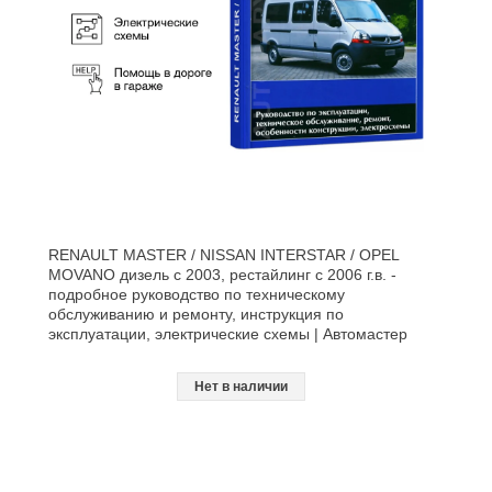
RENAULT MASTER / NISSAN INTERSTAR / OPEL
MOVANO дизель с 2003, рестайлинг с 2006 г.в. -
подробное руководство по техническому
обслуживанию и ремонту, инструкция по
эксплуатации, электрические схемы | Автомастер
Нет в наличии