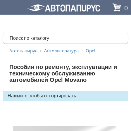
0
Автопапирус
Автолитература
Opel
Пособия по ремонту, эксплуатации и
техническому обслуживанию
автомобилей Opel Movano