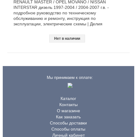
RENAULT MASTER / OPEL MOVANO / NISSAN
INTERSTAR дизель 1997-2004 / 2004-2007 г.в. -
подробное руководство по техническому
обслуживанию и ремонту, инструкция по
эксплуатации, электрические схемы | Делия
Нет в наличии
Мы принимаем к оплате:
Каталог
Контакты
О магазине
Как заказать
Способы доставки
Способы оплаты
Личный кабинет