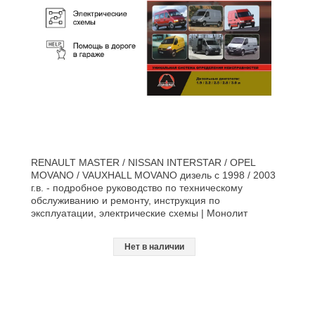
RENAULT MASTER / NISSAN INTERSTAR / OPEL
MOVANO / VAUXHALL MOVANO дизель с 1998 / 2003
г.в. - подробное руководство по техническому
обслуживанию и ремонту, инструкция по
эксплуатации, электрические схемы | Монолит
Нет в наличии