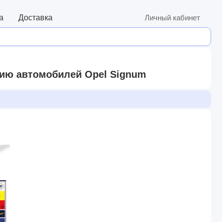
а
Доставка
Личный кабинет
нию автомобилей Opel Signum