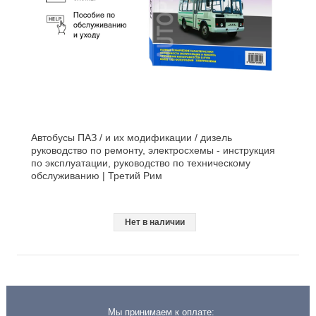
Автобусы ПАЗ / и их модификации / дизель
руководство по ремонту, электросхемы - инструкция
по эксплуатации, руководство по техническому
обслуживанию | Третий Рим
Нет в наличии
Мы принимаем к оплате: