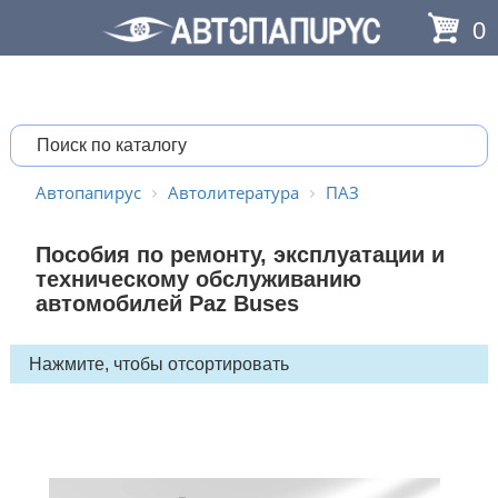
0
Автопапирус
Автолитература
ПАЗ
Пособия по ремонту, эксплуатации и
техническому обслуживанию
автомобилей Paz Buses