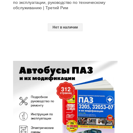
по эксплуатации, руководство по техническому
обслуживанию | Третий Рим
Нет в наличии