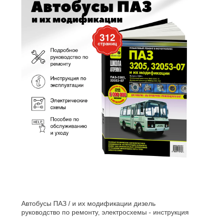
Автобусы ПАЗ / и их модификации дизель
руководство по ремонту, электросхемы - инструкция