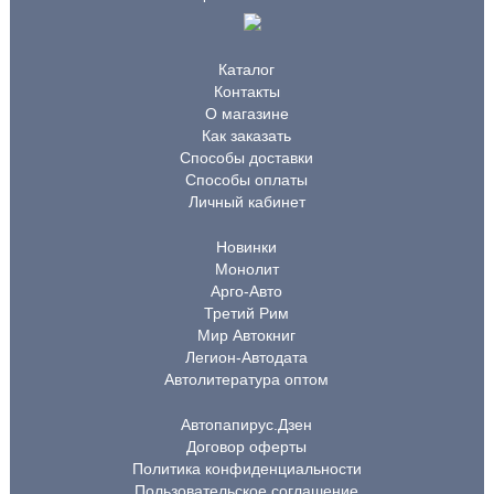
Каталог
Контакты
О магазине
Как заказать
Способы доставки
Способы оплаты
Личный кабинет
Новинки
Монолит
Арго-Авто
Третий Рим
Мир Автокниг
Легион-Автодата
Автолитература оптом
Автопапирус.Дзен
Договор оферты
Политика конфиденциальности
Пользовательское соглашение