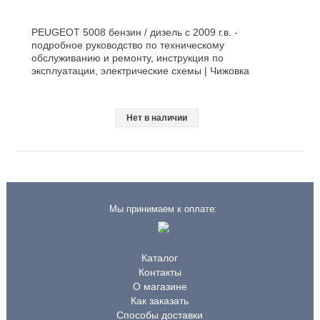
PEUGEOT 5008 бензин / дизель с 2009 г.в. -
подробное руководство по техническому
обслуживанию и ремонту, инструкция по
эксплуатации, электрические схемы | Чижовка
Нет в наличии
Мы принимаем к оплате:
Каталог
Контакты
О магазине
Как заказать
Способы доставки