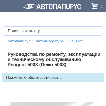
0
Автопапирус
Автолитература
Peugeot
Руководства по ремонту, эксплуатации
и техническому обслуживанию
Peugeot 5008 (Пежо 5008)