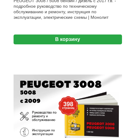
PEUGEOT 3008 / 5008 бензин / дизель с 2017 г.в. -
подробное руководство по техническому
обслуживанию и ремонту, инструкция по
эксплуатации, электрические схемы | Монолит
В корзину