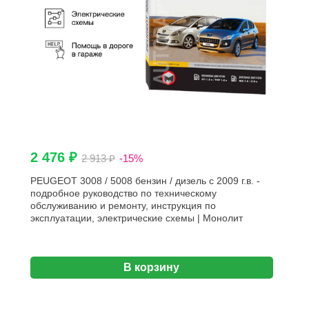
2 476 ₽
2 913 ₽
-15%
PEUGEOT 3008 / 5008 бензин / дизель с 2009 г.в. -
подробное руководство по техническому
обслуживанию и ремонту, инструкция по
эксплуатации, электрические схемы | Монолит
В корзину