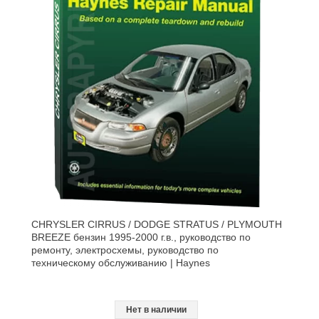
CHRYSLER CIRRUS / DODGE STRATUS / PLYMOUTH
BREEZE бензин 1995-2000 г.в., руководство по
ремонту, электросхемы, руководство по
техническому обслуживанию | Haynes
Нет в наличии