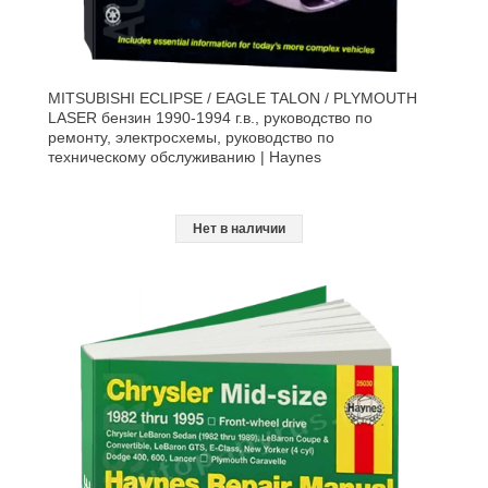
MITSUBISHI ECLIPSE / EAGLE TALON / PLYMOUTH
LASER бензин 1990-1994 г.в., руководство по
ремонту, электросхемы, руководство по
техническому обслуживанию | Haynes
Нет в наличии