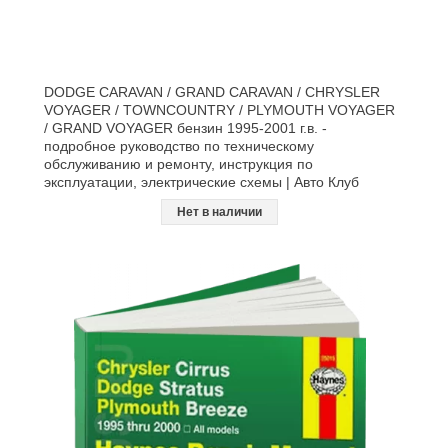
DODGE CARAVAN / GRAND CARAVAN / CHRYSLER
VOYAGER / TOWNCOUNTRY / PLYMOUTH VOYAGER
/ GRAND VOYAGER бензин 1995-2001 г.в. -
подробное руководство по техническому
обслуживанию и ремонту, инструкция по
эксплуатации, электрические схемы | Авто Клуб
Нет в наличии