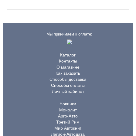
Мы принимаем к оплате:
Каталог
Контакты
О магазине
Как заказать
Способы доставки
Способы оплаты
Личный кабинет
Новинки
Монолит
Арго-Авто
Третий Рим
Мир Автокниг
Легион-Автодата