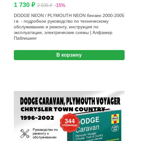
1 730 ₽
2 035 ₽
-15%
DODGE NEON / PLYMOUTH NEON бензин 2000-2005
г.в. - подробное руководство по техническому
обслуживанию и ремонту, инструкция по
эксплуатации, электрические схемы | Алфамер
Паблишинг
В корзину