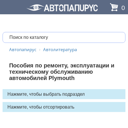
0
Автопапирус
Автолитература
Пособия по ремонту, эксплуатации и
техническому обслуживанию
автомобилей Plymouth