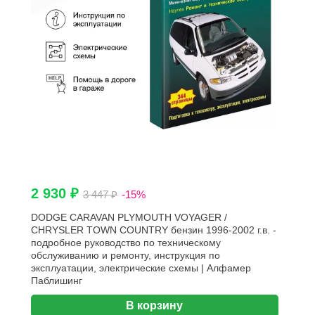
2 930 ₽
3 447 ₽
-15%
DODGE CARAVAN PLYMOUTH VOYAGER /
CHRYSLER TOWN COUNTRY бензин 1996-2002 г.в. -
подробное руководство по техническому
обслуживанию и ремонту, инструкция по
эксплуатации, электрические схемы | Алфамер
Паблишинг
В корзину