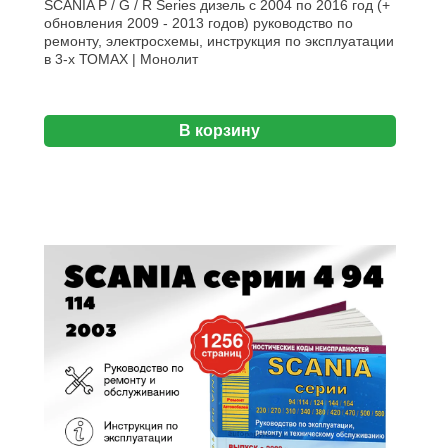
SCANIA P / G / R Series дизель с 2004 по 2016 год (+
обновления 2009 - 2013 годов) руководство по
ремонту, электросхемы, инструкция по эксплуатации
в 3-х ТОМАХ | Монолит
В корзину