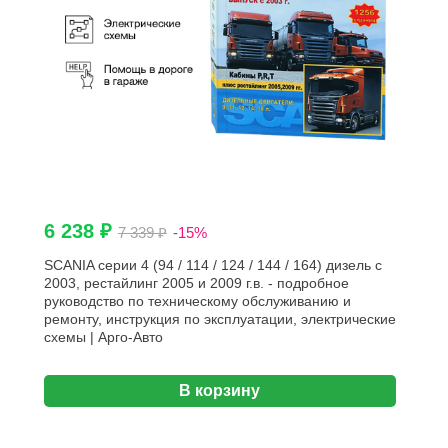
6 238 ₽
7 339 ₽
-15%
SCANIA серии 4 (94 / 114 / 124 / 144 / 164) дизель c
2003, рестайлинг 2005 и 2009 г.в. - подробное
руководство по техническому обслуживанию и
ремонту, инструкция по эксплуатации, электрические
схемы | Арго-Авто
В корзину