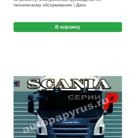
техническому обслуживанию | Диез
В корзину