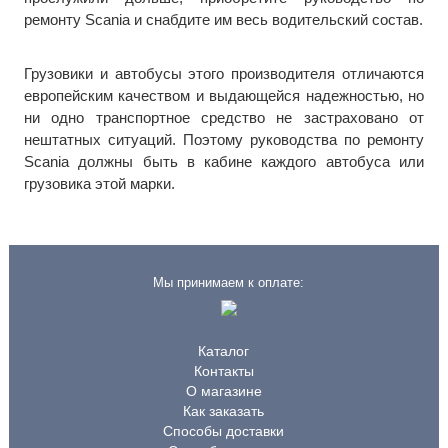
ремонту Scania и снабдите им весь водительский состав.
Грузовики и автобусы этого производителя отличаются
европейским качеством и выдающейся надежностью, но
ни одно транспортное средство не застраховано от
нештатных ситуаций. Поэтому руководства по ремонту
Scania должны быть в кабине каждого автобуса или
грузовика этой марки.
Мы принимаем к оплате:
Каталог
Контакты
О магазине
Как заказать
Способы доставки