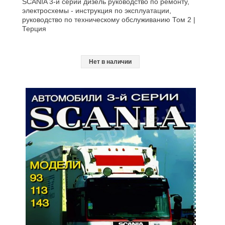
SCANIA 3-й серии дизель руководство по ремонту,
электросхемы - инструкция по эксплуатации,
руководство по техническому обслуживанию Том 2 |
Терция
Нет в наличии