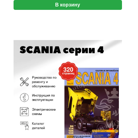
В корзину