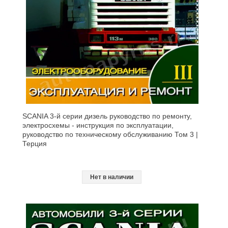
SCANIA 3-й серии дизель руководство по ремонту,
электросхемы - инструкция по эксплуатации,
руководство по техническому обслуживанию Том 3 |
Терция
Нет в наличии