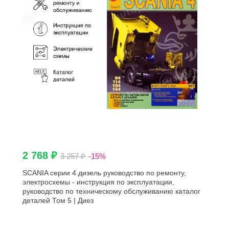
2 768 ₽
3 257 ₽
-15%
SCANIA серии 4 дизель руководство по ремонту,
электросхемы - инструкция по эксплуатации,
руководство по техническому обслуживанию каталог
деталей Том 5 | Диез