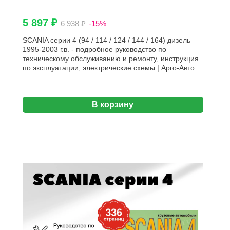
5 897 ₽
6 938 ₽
-15%
SCANIA серии 4 (94 / 114 / 124 / 144 / 164) дизель
1995-2003 г.в. - подробное руководство по
техническому обслуживанию и ремонту, инструкция
по эксплуатации, электрические схемы | Арго-Авто
В корзину