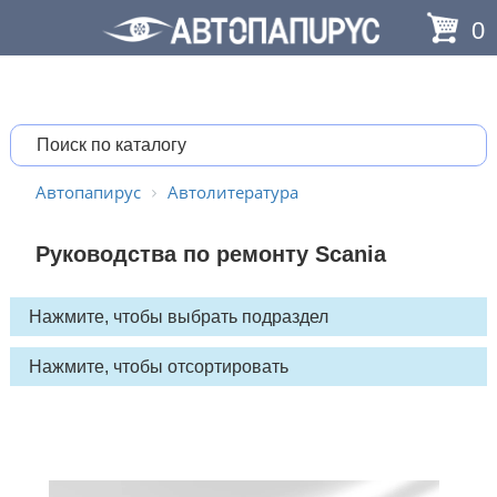
0
Автопапирус
Автолитература
Руководства по ремонту Scania