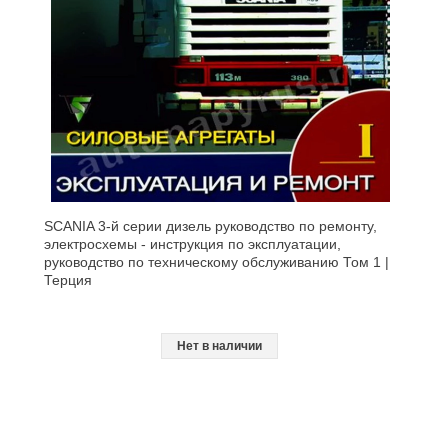
SCANIA 3-й серии дизель руководство по ремонту,
электросхемы - инструкция по эксплуатации,
руководство по техническому обслуживанию Том 1 |
Терция
Нет в наличии