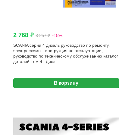
2 768 ₽
3 257 ₽
-15%
SCANIA серии 4 дизель руководство по ремонту,
электросхемы - инструкция по эксплуатации,
руководство по техническому обслуживанию каталог
деталей Том 4 | Диез
В корзину