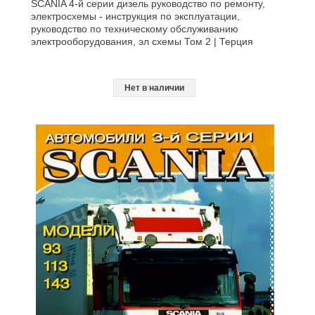
SCANIA 4-й серии дизель руководство по ремонту,
электросхемы - инструкция по эксплуатации,
руководство по техническому обслуживанию
электрооборудования, эл схемы Том 2 | Терция
Нет в наличии