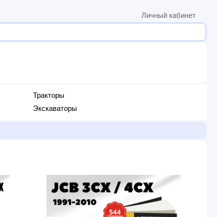
Личный кабинет
Тракторы
Экскаваторы