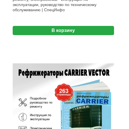
эксплуатации, руководство по техническому
обслуживанию | СпецИнфо
В корзину