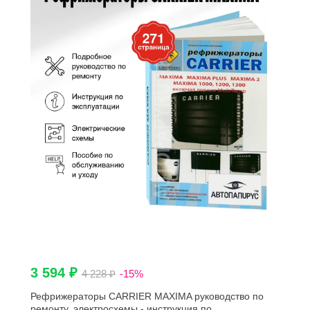
3 594 ₽
4 228 ₽
-15%
Рефрижераторы CARRIER MAXIMA руководство по
ремонту, электросхемы - инструкция по