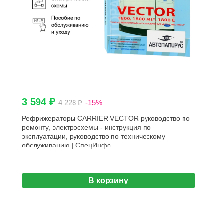
3 594 ₽
4 228 ₽
-15%
Рефрижераторы CARRIER VECTOR руководство по
ремонту, электросхемы - инструкция по
эксплуатации, руководство по техническому
обслуживанию | СпецИнфо
В корзину