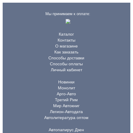
Мы принимаем к оплате:
Каталог
Контакты
О магазине
Как заказать
Способы доставки
Способы оплаты
Личный кабинет
Новинки
Монолит
Арго-Авто
Третий Рим
Мир Автокниг
Легион-Автодата
Автолитература оптом
Автопапирус.Дзен