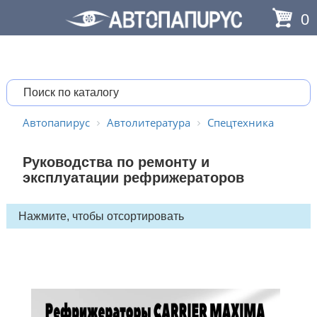
0
Автопапирус
Автолитература
Спецтехника
Руководства по ремонту и
эксплуатации рефрижераторов