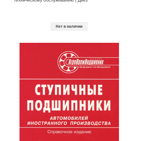
Нет в наличии