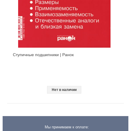
Ступичные подшипники | Ранок
Нет в наличии
Мы принимаем к оплате: