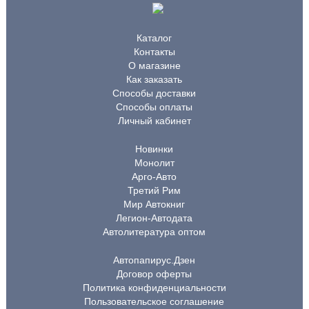
Каталог
Контакты
О магазине
Как заказать
Способы доставки
Способы оплаты
Личный кабинет
Новинки
Монолит
Арго-Авто
Третий Рим
Мир Автокниг
Легион-Автодата
Автолитература оптом
Автопапирус.Дзен
Договор оферты
Политика конфиденциальности
Пользовательское соглашение