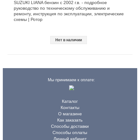
SUZUKI LIANA бензин с 2002 г.в. - подробное
руководство по техническому обслуживанию и
ремонту, инструкция по эксплуатации, электрические
схемы | Ротор
Нет в наличии
Мы принимаем к оплате:
Каталог
Контакты
О магазине
Как заказать
Способы доставки
Способы оплаты
Личный кабинет