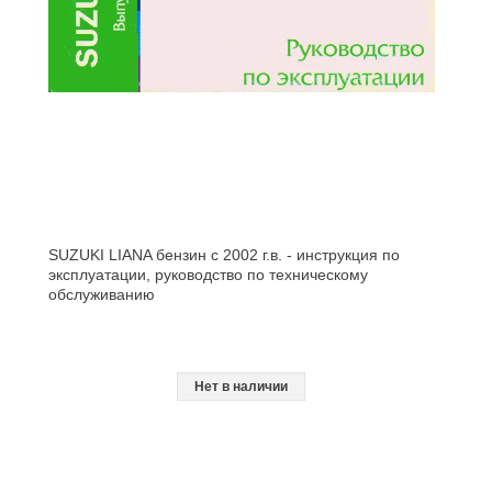
SUZUKI LIANA бензин с 2002 г.в. - инструкция по
эксплуатации, руководство по техническому
обслуживанию
Нет в наличии