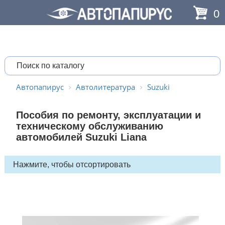
0
Автопапирус
Автолитература
Suzuki
Пособия по ремонту, эксплуатации и
техническому обслуживанию
автомобилей Suzuki Liana