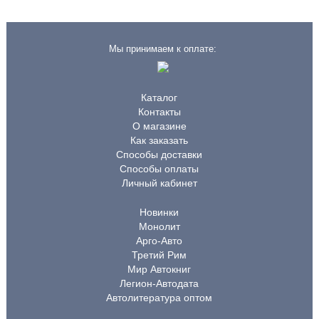
Мы принимаем к оплате:
Каталог
Контакты
О магазине
Как заказать
Способы доставки
Способы оплаты
Личный кабинет
Новинки
Монолит
Арго-Авто
Третий Рим
Мир Автокниг
Легион-Автодата
Автолитература оптом