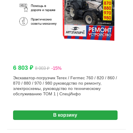
6 803 ₽
8 003 ₽
-15%
Экскаватор-погрузчик Terex / Fermec 760 / 820 / 860 /
870 / 880 / 970 / 980 руководство по ремонту,
электросхемы, руководство по техническому
обслуживанию ТОМ 1 | СпецИнфо
В корзину