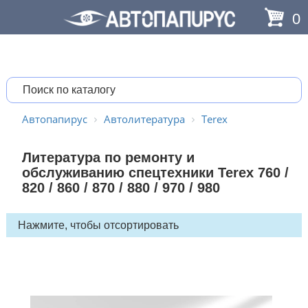
0
Автопапирус
Автолитература
Terex
Литература по ремонту и
обслуживанию спецтехники Terex 760 /
820 / 860 / 870 / 880 / 970 / 980