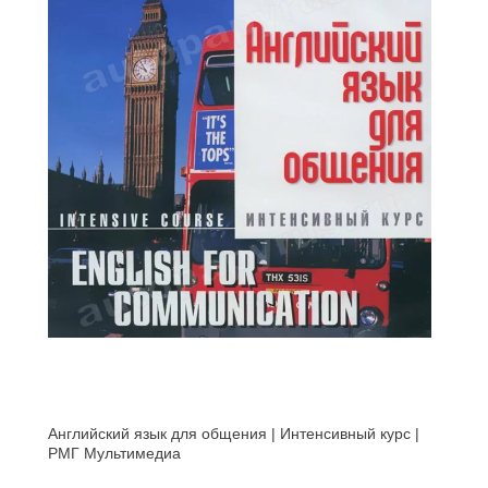
Английский язык для общения | Интенсивный курс |
РМГ Мультимедиа