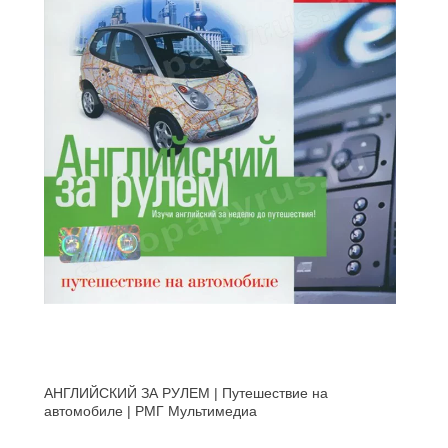
АНГЛИЙСКИЙ ЗА РУЛЕМ | Путешествие на
автомобиле | РМГ Мультимедиа