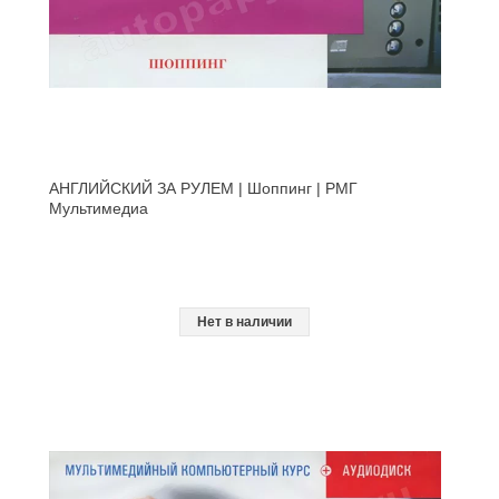
АНГЛИЙСКИЙ ЗА РУЛЕМ | Шоппинг | РМГ
Мультимедиа
Нет в наличии