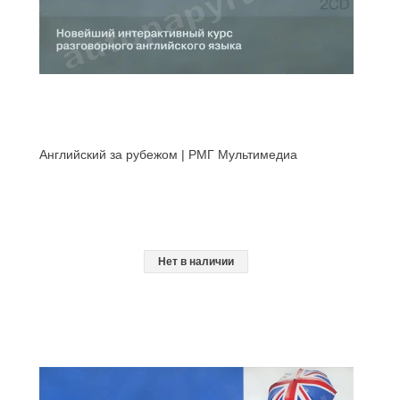
Английский за рубежом | РМГ Мультимедиа
Нет в наличии