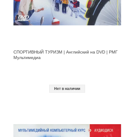
СПОРТИВНЫЙ ТУРИЗМ | Английский на DVD | РМГ
Мультимедиа
Нет в наличии