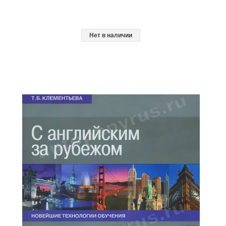
Нет в наличии