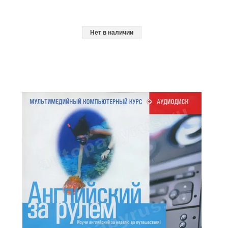
Нет в наличии