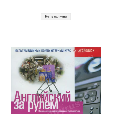
Нет в наличии