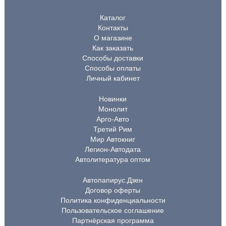
Каталог
Контакты
О магазине
Как заказать
Способы доставки
Способы оплаты
Личный кабинет
Новинки
Монолит
Арго-Авто
Третий Рим
Мир Автокниг
Легион-Автодата
Автолитература оптом
Автопапирус.Дзен
Договор оферты
Политика конфиденциальности
Пользовательское соглашение
Партнёрская программа