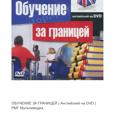
ОБУЧЕНИЕ ЗА ГРАНИЦЕЙ | Английский на DVD |
РМГ Мультимедиа