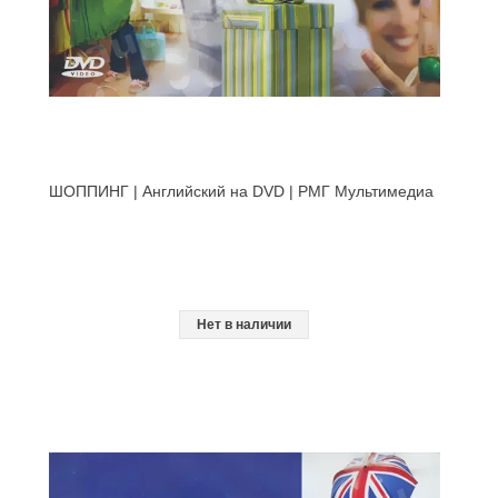
ШОППИНГ | Английский на DVD | РМГ Мультимедиа
Нет в наличии