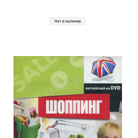
Нет в наличии