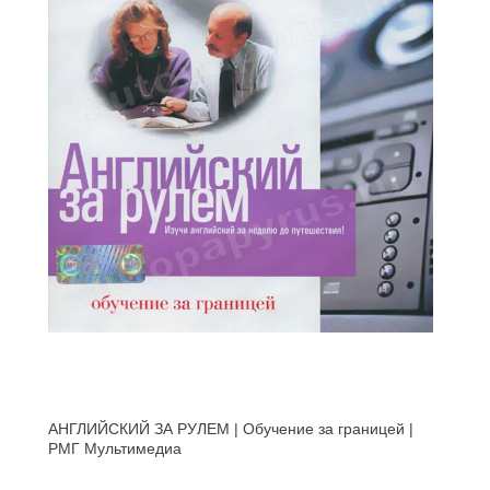
АНГЛИЙСКИЙ ЗА РУЛЕМ | Обучение за границей |
РМГ Мультимедиа