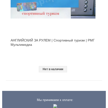
АНГЛИЙСКИЙ ЗА РУЛЕМ | Спортивный туризм | РМГ
Мультимедиа
Нет в наличии
Мы принимаем к оплате: