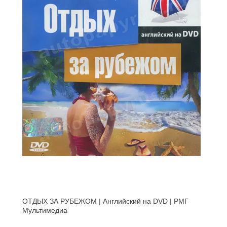
ОТДЫХ ЗА РУБЕЖОМ | Английский на DVD | РМГ
Мультимедиа