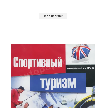
Нет в наличии