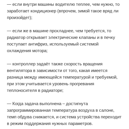
— если внутри машины водителю теплее, чем нужно, то
заработает кондиционер (впрочем, зимой такое вряд ли
произойдет);
— если же в машине прохладнее, чем требуется, то
радиатор открывает электрические клапаны и в печку
поступает антифриз, используемый системой
охлаждения мотора;
— контроллер задаёт также скорость вращения
вентилятора в зависимости от того, какая имеется
разница между имеющейся температурой и требуемой,
при этом учитывается уровень прогревания
теплоносителя в радиаторе;
— Когда задача выполнена – достигнута
запрограммированная температура воздуха в салоне,
темп обдува снижается, и система устройства переходит
в режим поддержания нужных параметров.