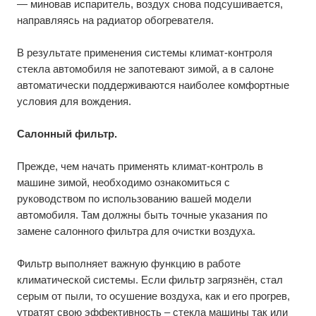
— миновав испаритель, воздух снова подсушивается,
направляясь на радиатор обогревателя.
В результате применения системы климат-контроля
стекла автомобиля не запотевают зимой, а в салоне
автоматически поддерживаются наиболее комфортные
условия для вождения.
Салонный фильтр.
Прежде, чем начать применять климат-контроль в
машине зимой, необходимо ознакомиться с
руководством по использованию вашей модели
автомобиля. Там должны быть точные указания по
замене салонного фильтра для очистки воздуха.
Фильтр выполняет важную функцию в работе
климатической системы. Если фильтр загрязнён, стал
серым от пыли, то осушение воздуха, как и его прогрев,
утратят свою эффективность – стекла машины так или