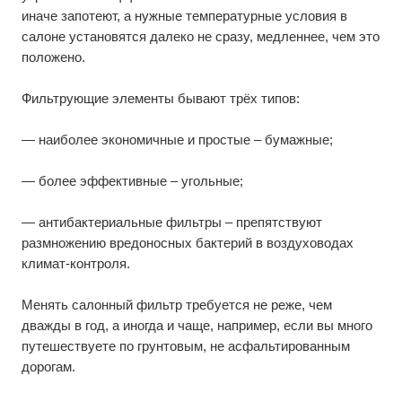
иначе запотеют, а нужные температурные условия в
салоне установятся далеко не сразу, медленнее, чем это
положено.
Фильтрующие элементы бывают трёх типов:
— наиболее экономичные и простые – бумажные;
— более эффективные – угольные;
— антибактериальные фильтры – препятствуют
размножению вредоносных бактерий в воздуховодах
климат-контроля.
Менять салонный фильтр требуется не реже, чем
дважды в год, а иногда и чаще, например, если вы много
путешествуете по грунтовым, не асфальтированным
дорогам.