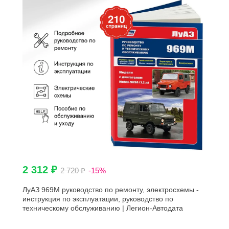
2 312 ₽
2 720 ₽
-15%
ЛуАЗ 969М руководство по ремонту, электросхемы -
инструкция по эксплуатации, руководство по
техническому обслуживанию | Легион-Автодата