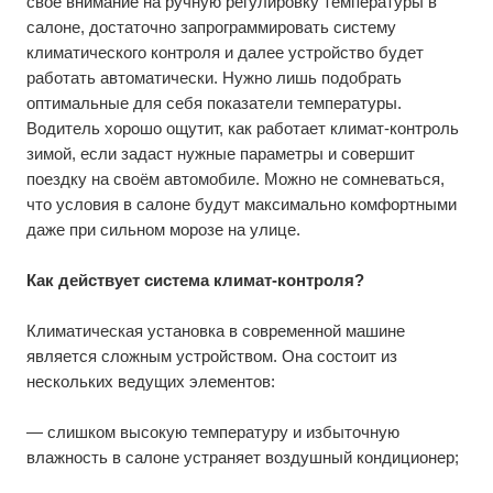
своё внимание на ручную регулировку температуры в
салоне, достаточно запрограммировать систему
климатического контроля и далее устройство будет
работать автоматически. Нужно лишь подобрать
оптимальные для себя показатели температуры.
Водитель хорошо ощутит, как работает климат-контроль
зимой, если задаст нужные параметры и совершит
поездку на своём автомобиле. Можно не сомневаться,
что условия в салоне будут максимально комфортными
даже при сильном морозе на улице.
Как действует система климат-контроля?
Климатическая установка в современной машине
является сложным устройством. Она состоит из
нескольких ведущих элементов:
— слишком высокую температуру и избыточную
влажность в салоне устраняет воздушный кондиционер;