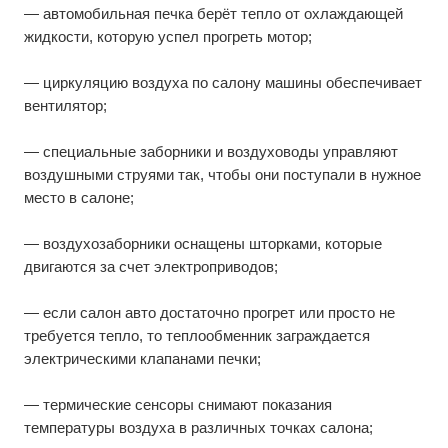
— автомобильная печка берёт тепло от охлаждающей
жидкости, которую успел прогреть мотор;
— циркуляцию воздуха по салону машины обеспечивает
вентилятор;
— специальные заборники и воздуховоды управляют
воздушными струями так, чтобы они поступали в нужное
место в салоне;
— воздухозаборники оснащены шторками, которые
двигаются за счет электроприводов;
— если салон авто достаточно прогрет или просто не
требуется тепло, то теплообменник заграждается
электрическими клапанами печки;
— термические сенсоры снимают показания
температуры воздуха в различных точках салона;