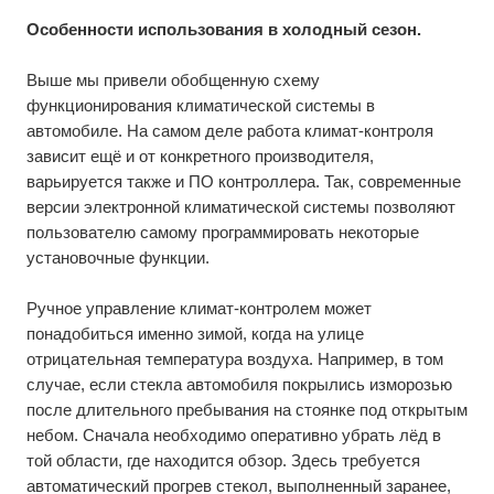
Особенности использования в холодный сезон.
Выше мы привели обобщенную схему
функционирования климатической системы в
автомобиле. На самом деле работа климат-контроля
зависит ещё и от конкретного производителя,
варьируется также и ПО контроллера. Так, современные
версии электронной климатической системы позволяют
пользователю самому программировать некоторые
установочные функции.
Ручное управление климат-контролем может
понадобиться именно зимой, когда на улице
отрицательная температура воздуха. Например, в том
случае, если стекла автомобиля покрылись изморозью
после длительного пребывания на стоянке под открытым
небом. Сначала необходимо оперативно убрать лёд в
той области, где находится обзор. Здесь требуется
автоматический прогрев стекол, выполненный заранее,