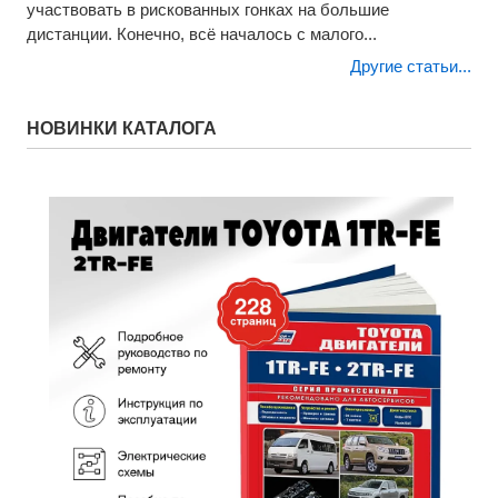
участвовать в рискованных гонках на большие
дистанции. Конечно, всё началось с малого...
Другие статьи...
НОВИНКИ КАТАЛОГА