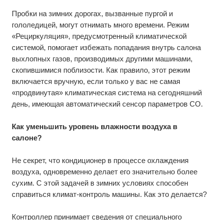
Пробки на зимних дорогах, вызванные пургой и
гололедицей, могут отнимать много времени. Режим
«Рециркуляция», предусмотренный климатической
системой, помогает избежать попадания внутрь салона
выхлопных газов, производимых другими машинами,
скопившимися поблизости. Как правило, этот режим
включается вручную, если только у вас не самая
«продвинутая» климатическая система на сегодняшний
день, имеющая автоматический сенсор параметров СО.
Как уменьшить уровень влажности воздуха в
салоне?
Не секрет, что кондиционер в процессе охлаждения
воздуха, одновременно делает его значительно более
сухим. С этой задачей в зимних условиях способен
справиться климат-контроль машины. Как это делается?
Контроллер принимает сведения от специального