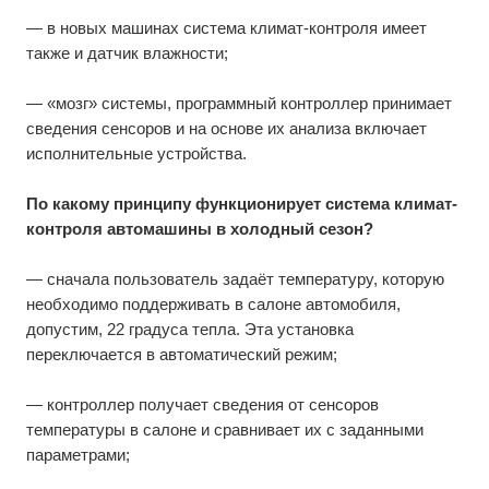
— в новых машинах система климат-контроля имеет
также и датчик влажности;
— «мозг» системы, программный контроллер принимает
сведения сенсоров и на основе их анализа включает
исполнительные устройства.
По какому принципу функционирует система климат-
контроля автомашины в холодный сезон?
— сначала пользователь задаёт температуру, которую
необходимо поддерживать в салоне автомобиля,
допустим, 22 градуса тепла. Эта установка
переключается в автоматический режим;
— контроллер получает сведения от сенсоров
температуры в салоне и сравнивает их с заданными
параметрами;