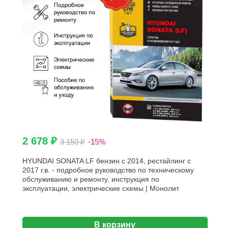
2 678 ₽
3 150 ₽
-15%
HYUNDAI SONATA LF бензин с 2014, рестайлинг с
2017 г.в. - подробное руководство по техническому
обслуживанию и ремонту, инструкция по
эксплуатации, электрические схемы | Монолит
В корзину