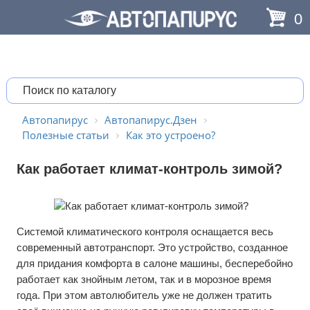
0
Автопапирус
Автопапирус.Дзен
Полезные статьи
Как это устроено?
Как работает климат-контроль зимой?
Системой климатического контроля оснащается весь
современный автотранспорт. Это устройство, созданное
для придания комфорта в салоне машины, бесперебойно
работает как знойным летом, так и в морозное время
года. При этом автолюбитель уже не должен тратить