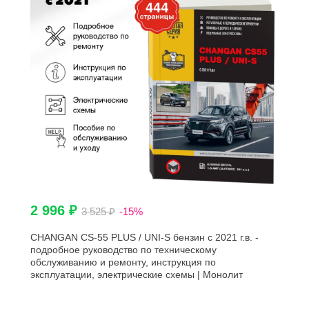
2 996 ₽
3 525 ₽
-15%
CHANGAN CS-55 PLUS / UNI-S бензин с 2021 г.в. -
подробное руководство по техническому
обслуживанию и ремонту, инструкция по
эксплуатации, электрические схемы | Монолит