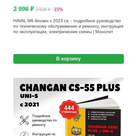
2 996 ₽
3 525 ₽
-15%
HAVAL M6 бензин с 2023 г.в. - подробное руководство
по техническому обслуживанию и ремонту, инструкция
по эксплуатации, электрические схемы | Монолит
В корзину