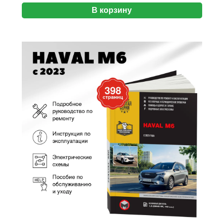
В корзину