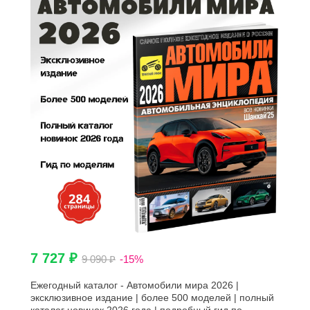
7 727 ₽
9 090 ₽
-15%
Ежегодный каталог - Автомобили мира 2026 |
эксклюзивное издание | более 500 моделей | полный
каталог новинок 2026 года | подробный гид по