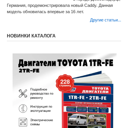
Германия, продемонстрировала новый Caddy. Данная
модель обновилась впервые за 16 лет.
Другие статьи...
НОВИНКИ КАТАЛОГА