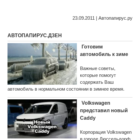
23.09.2011 | Автопапирус.ру
АВТОПАПИРУС.ДЗЕН
Готовим
автомобиль к зиме
Важные советы,
которые помогут
содержать Ваш
автомобиль в нормальном состоянии в зимнее время.
Volkswagen
представил новый
Caddy
Корпорация Volkswagen
в городе Дюссельдорф,