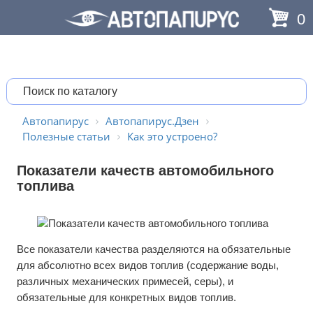
0
Автопапирус
Автопапирус.Дзен
Полезные статьи
Как это устроено?
Показатели качеств автомобильного
топлива
Все показатели качества разделяются на обязательные
для абсолютно всех видов топлив (содержание воды,
различных механических примесей, серы), и
обязательные для конкретных видов топлив.