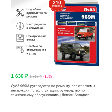
1 630 ₽
1 918 ₽
-15%
ЛуАЗ 969М руководство по ремонту, электросхемы -
инструкция по эксплуатации, руководство по
техническому обслуживанию | Легион-Автодата