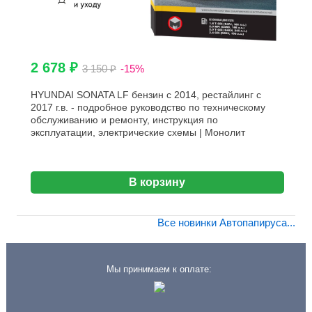
2 678 ₽
3 150 ₽
-15%
HYUNDAI SONATA LF бензин с 2014, рестайлинг с
2017 г.в. - подробное руководство по техническому
обслуживанию и ремонту, инструкция по
эксплуатации, электрические схемы | Монолит
В корзину
Все новинки Автопапируса...
Мы принимаем к оплате: