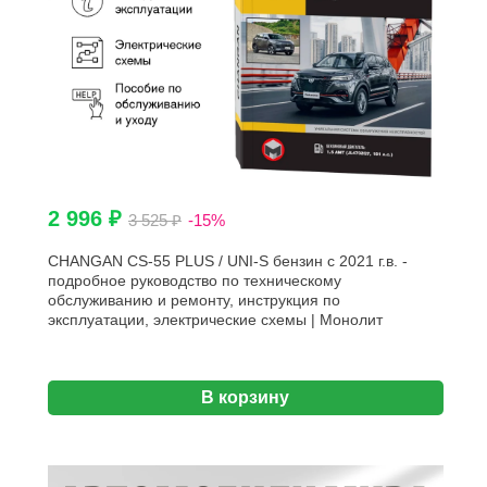
2 996 ₽
3 525 ₽
-15%
CHANGAN CS-55 PLUS / UNI-S бензин с 2021 г.в. -
подробное руководство по техническому
обслуживанию и ремонту, инструкция по
эксплуатации, электрические схемы | Монолит
В корзину