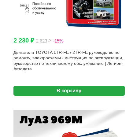
2 230 ₽
2 623 ₽
-15%
Двигатели TOYOTA 1TR-FE / 2TR-FE руководство по
ремонту, электросхемы - инструкция по эксплуатации,
руководство по техническому обслуживанию | Легион-
Aвтодата
В корзину