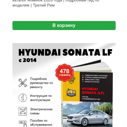
моделям | Третий Рим
В корзину