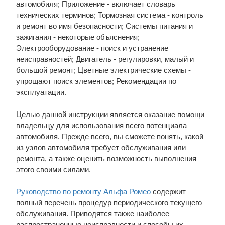
автомобиля; Приложение - включает словарь
технических терминов; Тормозная система - контроль
и ремонт во имя безопасности; Системы питания и
зажигания - некоторые объяснения;
Электрооборудование - поиск и устранение
неисправностей; Двигатель - регулировки, малый и
большой ремонт; Цветные электрические схемы -
упрощают поиск элементов; Рекомендации по
эксплуатации.
Целью данной инструкции является оказание помощи
владельцу для использования всего потенциала
автомобиля. Прежде всего, вы сможете понять, какой
из узлов автомобиля требует обслуживания или
ремонта, а также оценить возможность выполнения
этого своими силами.
Руководство по ремонту Альфа Ромео
содержит
полный перечень процедур периодического текущего
обслуживания. Приводятся также наиболее
распространенные неисправности и способы их