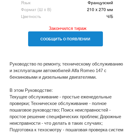
Язык
Французский
Формат (Ш x В)
210 x 270 мм
Цветность
Ч/Б
Закончился тираж
СООБЩИТЬ О ПОЯВЛЕНИИ
Руководство по ремонту, техническому обслуживанию
и эксплуатации автомобилей Alfa Romeo 147 с
бензиновыми и дизельными двигателями.
В этом Руководстве:
Текущее обслуживание - простые еженедельные
проверки; Техническое обслуживание - полное
пошаговое руководство; Поиск неисправностей -
простое решение специфических проблем; Дорожные
неисправности - что делать в таких случаях;
Подготовка к техосмотру - пошаговая проверка систем