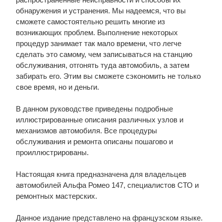
обнаружения и устранения. Мы надеемся, что вы
сможете самостоятельно решить многие из
возникающих проблем. Выполнение некоторых
процедур занимает так мало времени, что легче
сделать это самому, чем записываться на станцию
обслуживания, отгонять туда автомобиль, а затем
забирать его. Этим вы сможете сэкономить не только
свое время, но и деньги.
В данном руководстве приведены подробные
иллюстрированные описания различных узлов и
механизмов автомобиля. Все процедуры
обслуживания и ремонта описаны пошагово и
проиллюстрированы.
Настоящая книга предназначена для владельцев
автомобилей Альфа Ромео 147, специалистов СТО и
ремонтных мастерских.
Данное издание представлено на французском языке.