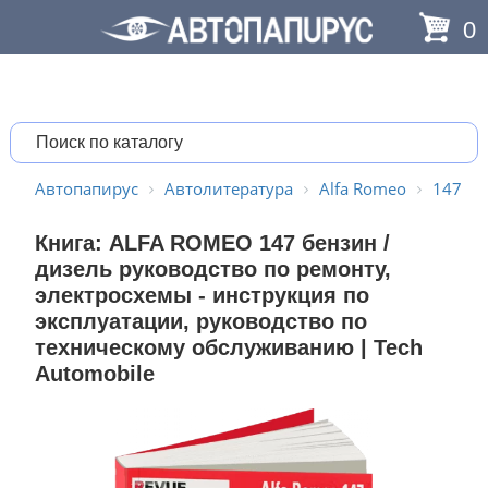
0
Автопапирус
Автолитература
Alfa Romeo
147
Книга: ALFA ROMEO 147 бензин /
дизель руководство по ремонту,
электросхемы - инструкция по
эксплуатации, руководство по
техническому обслуживанию | Tech
Automobile