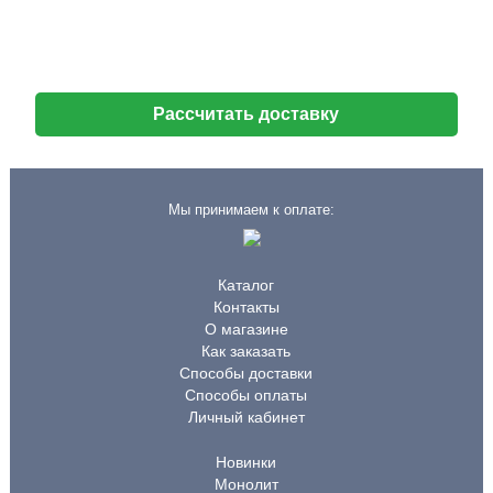
Рассчитать доставку
Мы принимаем к оплате:
Каталог
Контакты
О магазине
Как заказать
Способы доставки
Способы оплаты
Личный кабинет
Новинки
Монолит