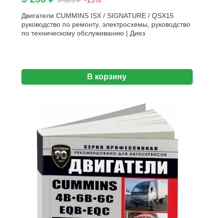
Двигатели CUMMINS ISX / SIGNATURE / QSX15
руководство по ремонту, электросхемы, руководство
по техническому обслуживанию | Диез
В корзину