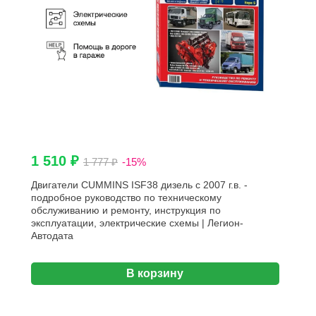
1 510 ₽
1 777 ₽
-15%
Двигатели CUMMINS ISF38 дизель с 2007 г.в. -
подробное руководство по техническому
обслуживанию и ремонту, инструкция по
эксплуатации, электрические схемы | Легион-
Aвтодата
В корзину