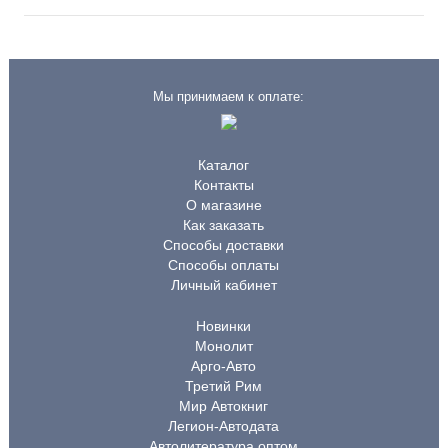
Мы принимаем к оплате:
Каталог
Контакты
О магазине
Как заказать
Способы доставки
Способы оплаты
Личный кабинет
Новинки
Монолит
Арго-Авто
Третий Рим
Мир Автокниг
Легион-Автодата
Автолитература оптом