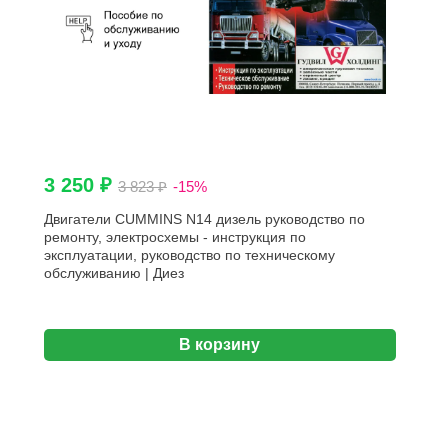
3 250 ₽
3 823 ₽
-15%
Двигатели CUMMINS N14 дизель руководство по
ремонту, электросхемы - инструкция по
эксплуатации, руководство по техническому
обслуживанию | Диез
В корзину