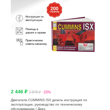
2 446 ₽
2 878 ₽
-15%
Двигатели CUMMINS ISX дизель инструкция по
эксплуатации, руководство по техническому
обслуживанию | Диез