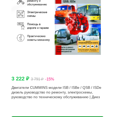
3 222 ₽
3 791 ₽
-15%
Двигатели CUMMINS модели ISB / ISBe / QSB / ISDe
дизель руководство по ремонту, электросхемы,
руководство по техническому обслуживанию | Диез