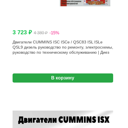
3 723 ₽
4 380 ₽
-15%
Двигатели CUMMINS ISC ISCe / QSC83 ISL ISLe
QSL9 дизель руководство по ремонту, электросхемы,
руководство по техническому обслуживанию | Диез
В корзину