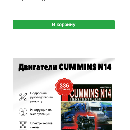
В корзину