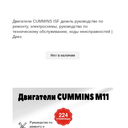
Двигатели CUMMINS ISF дизель руководство по
ремонту, электросхемы, руководство по
техническому обслуживанию, коды неисправностей |
Диез
Нет в наличии