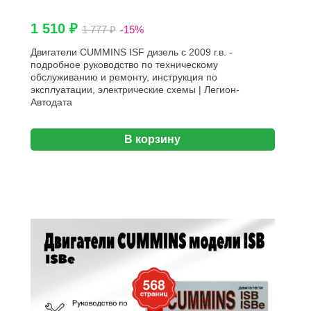
1 510 ₽
1 777 ₽
-15%
Двигатели CUMMINS ISF дизель с 2009 г.в. -
подробное руководство по техническому
обслуживанию и ремонту, инструкция по
эксплуатации, электрические схемы | Легион-
Aвтодата
В корзину