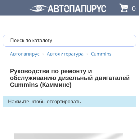
0
Автопапирус
Автолитература
Cummins
Руководства по ремонту и
обслуживанию дизельный двигаталей
Cummins (Камминс)