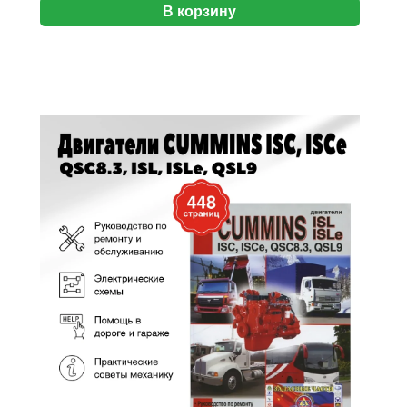
В корзину