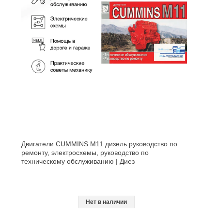
Двигатели CUMMINS M11 дизель руководство по
ремонту, электросхемы, руководство по
техническому обслуживанию | Диез
Нет в наличии