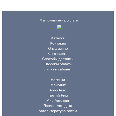
Мы принимаем к оплате:
Каталог
Контакты
О магазине
Как заказать
Способы доставки
Способы оплаты
Личный кабинет
Новинки
Монолит
Арго-Авто
Третий Рим
Мир Автокниг
Легион-Автодата
Автолитература оптом