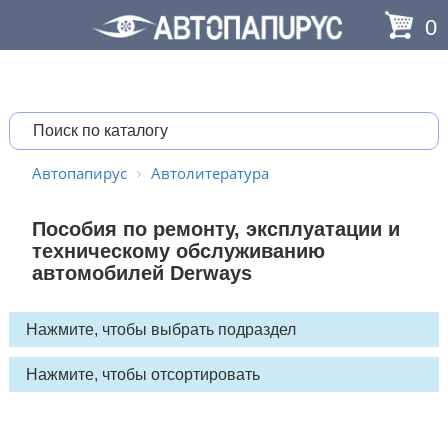
0
Автопапирус
Автолитература
Пособия по ремонту, эксплуатации и
техническому обслуживанию
автомобилей Derways