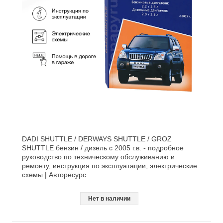
DADI SHUTTLE / DERWAYS SHUTTLE / GROZ
SHUTTLE бензин / дизель с 2005 г.в. - подробное
руководство по техническому обслуживанию и
ремонту, инструкция по эксплуатации, электрические
схемы | Авторесурс
Нет в наличии