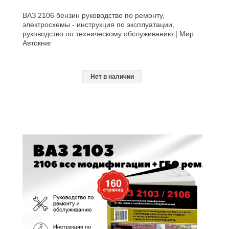
ВАЗ 2106 бензин руководство по ремонту,
электросхемы - инструкция по эксплуатации,
руководство по техническому обслуживанию | Мир
Автокниг
Нет в наличии