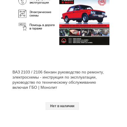
ВАЗ 2103 / 2106 бензин руководство по ремонту,
электросхемы - инструкция по эксплуатации,
руководство по техническому обслуживанию
включая ГБО | Монолит
Нет в наличии