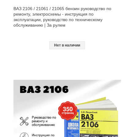
ВАЗ 2106 / 21061 / 21065 бензин руководство по
ремонту, электросхемы - инструкция по
эксплуатации, руководство по техническому
обслуживанию | За рулем
Нет в наличии