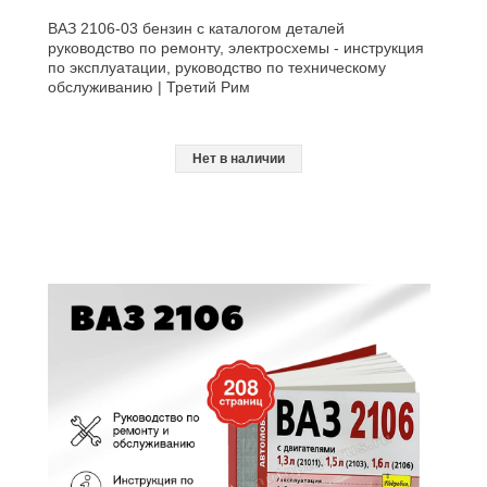
ВАЗ 2106-03 бензин с каталогом деталей
руководство по ремонту, электросхемы - инструкция
по эксплуатации, руководство по техническому
обслуживанию | Третий Рим
Нет в наличии