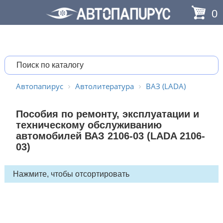
0
Автопапирус
Автолитература
ВАЗ (LADA)
Пособия по ремонту, эксплуатации и
техническому обслуживанию
автомобилей ВАЗ 2106-03 (LADA 2106-
03)